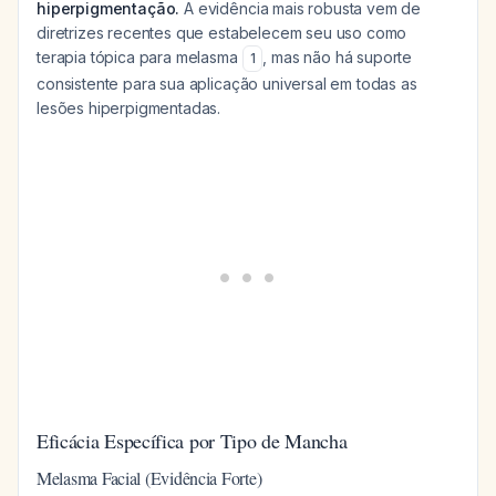
hiperpigmentação.
A evidência mais robusta vem de
diretrizes recentes que estabelecem seu uso como
terapia tópica para melasma
, mas não há suporte
1
consistente para sua aplicação universal em todas as
lesões hiperpigmentadas.
Eficácia Específica por Tipo de Mancha
Melasma Facial (Evidência Forte)