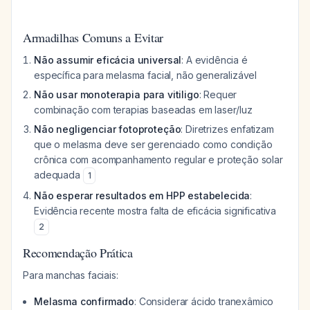
Armadilhas Comuns a Evitar
Não assumir eficácia universal
: A evidência é
específica para melasma facial, não generalizável
Não usar monoterapia para vitiligo
: Requer
combinação com terapias baseadas em laser/luz
Não negligenciar fotoproteção
: Diretrizes enfatizam
que o melasma deve ser gerenciado como condição
crônica com acompanhamento regular e proteção solar
adequada
1
Não esperar resultados em HPP estabelecida
:
Evidência recente mostra falta de eficácia significativa
2
Recomendação Prática
Para manchas faciais:
Melasma confirmado
: Considerar ácido tranexâmico