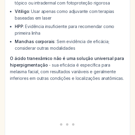
tópico ou intradermal com fotoproteção rigorosa
Vitiligo
: Usar apenas como adjuvante com terapias
baseadas em laser
HPP
: Evidência insuficiente para recomendar como
primeira linha
Manchas corporais
: Sem evidência de eficácia;
considerar outras modalidades
O ácido tranexâmico não é uma solução universal para
hiperpigmentação
- sua eficácia é específica para
melasma facial, com resultados variáveis e geralmente
inferiores em outras condições e localizações anatômicas.