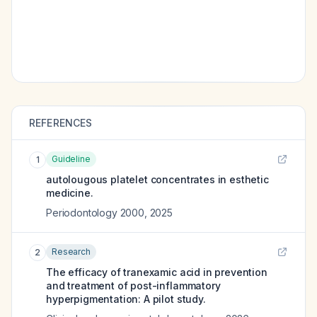
REFERENCES
Guideline
1
autolougous platelet concentrates in esthetic
medicine.
Periodontology 2000
,
2025
Research
2
The efficacy of tranexamic acid in prevention
and treatment of post-inflammatory
hyperpigmentation: A pilot study.