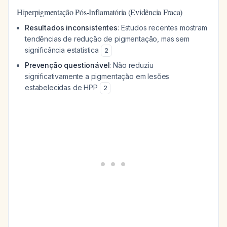
Hiperpigmentação Pós-Inflamatória (Evidência Fraca)
Resultados inconsistentes
: Estudos recentes mostram
tendências de redução de pigmentação, mas sem
significância estatística
2
Prevenção questionável
: Não reduziu
significativamente a pigmentação em lesões
estabelecidas de HPP
2