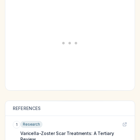
REFERENCES
Research
1
Varicella-Zoster Scar Treatments: A Tertiary
Review.