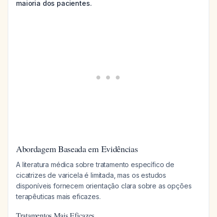
maioria dos pacientes.
Abordagem Baseada em Evidências
A literatura médica sobre tratamento específico de
cicatrizes de varicela é limitada, mas os estudos
disponíveis fornecem orientação clara sobre as opções
terapêuticas mais eficazes.
Tratamentos Mais Eficazes