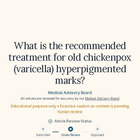
What is the recommended
treatment for old chickenpox
(varicella) hyperpigmented
marks?
Medical Advisory Board
All articles are reviewed for accuracy by our
Medical Advisory Board
Educational purpose only • Exercise caution as content is pending
human review
Article Review Status
Submitted
Under Review
Approved