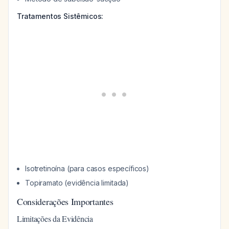
Tratamentos Sistêmicos:
Isotretinoína (para casos específicos)
Topiramato (evidência limitada)
Considerações Importantes
Limitações da Evidência