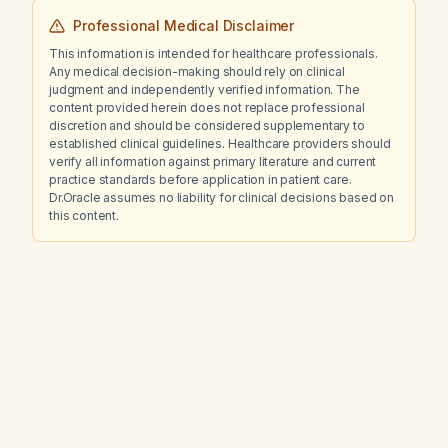
Professional Medical Disclaimer
This information is intended for healthcare professionals.
Any medical decision-making should rely on clinical
judgment and independently verified information. The
content provided herein does not replace professional
discretion and should be considered supplementary to
established clinical guidelines. Healthcare providers should
verify all information against primary literature and current
practice standards before application in patient care.
Dr.Oracle assumes no liability for clinical decisions based on
this content.