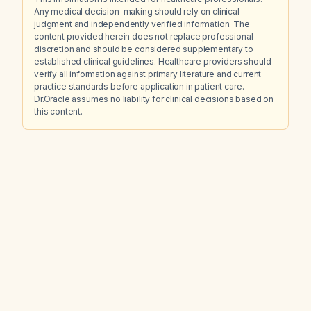
Any medical decision-making should rely on clinical
judgment and independently verified information. The
content provided herein does not replace professional
discretion and should be considered supplementary to
established clinical guidelines. Healthcare providers should
verify all information against primary literature and current
practice standards before application in patient care.
Dr.Oracle assumes no liability for clinical decisions based on
this content.