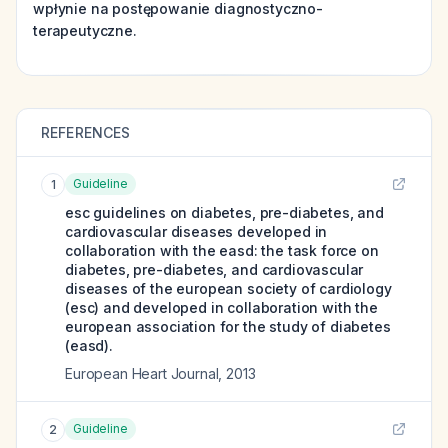
wpłynie na postępowanie diagnostyczno-
terapeutyczne.
REFERENCES
Guideline
1
esc guidelines on diabetes, pre-diabetes, and
cardiovascular diseases developed in
collaboration with the easd: the task force on
diabetes, pre-diabetes, and cardiovascular
diseases of the european society of cardiology
(esc) and developed in collaboration with the
european association for the study of diabetes
(easd).
European Heart Journal
,
2013
Guideline
2