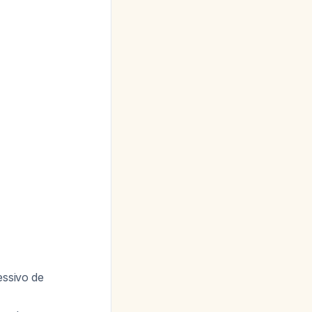
essivo de