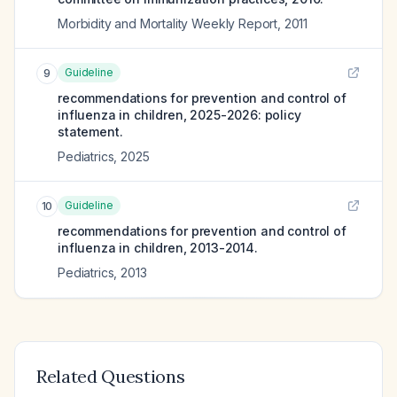
Morbidity and Mortality Weekly Report
,
2011
Guideline
9
recommendations for prevention and control of
influenza in children, 2025-2026: policy
statement.
Pediatrics
,
2025
Guideline
10
recommendations for prevention and control of
influenza in children, 2013-2014.
Pediatrics
,
2013
Related Questions