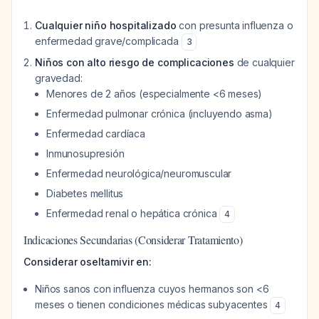
Cualquier niño hospitalizado
con presunta influenza o
enfermedad grave/complicada
3
Niños con alto riesgo de complicaciones
de cualquier
gravedad:
Menores de 2 años (especialmente <6 meses)
Enfermedad pulmonar crónica (incluyendo asma)
Enfermedad cardíaca
Inmunosupresión
Enfermedad neurológica/neuromuscular
Diabetes mellitus
Enfermedad renal o hepática crónica
4
Indicaciones Secundarias (Considerar Tratamiento)
Considerar oseltamivir en:
Niños sanos con influenza cuyos hermanos son <6
meses o tienen condiciones médicas subyacentes
4