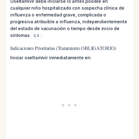
Oseltamivir debe iniciarse lo antes posible en
cualquier niño hospitalizado con sospecha clínica de
influenza o enfermedad grave, complicada o
progresiva atribuible a influenza, independientemente
del estado de vacunación o tiempo desde inicio de
síntomas
.
3
,
4
Indicaciones Prioritarias (Tratamiento OBLIGATORIO)
Iniciar oseltamivir inmediatamente en: