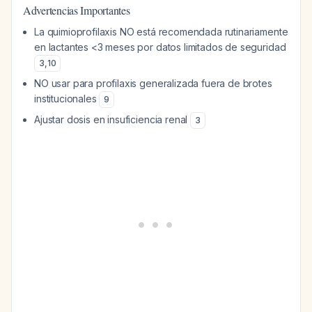
Advertencias Importantes
La quimioprofilaxis NO está recomendada rutinariamente
en lactantes <3 meses por datos limitados de seguridad
3
,
10
NO usar para profilaxis generalizada fuera de brotes
institucionales
9
Ajustar dosis en insuficiencia renal
3