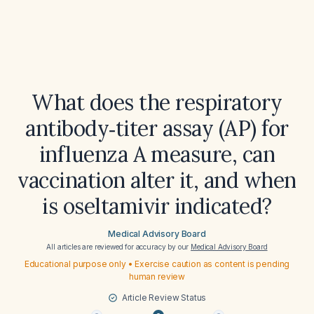
What does the respiratory
antibody‑titer assay (AP) for
influenza A measure, can
vaccination alter it, and when
is oseltamivir indicated?
Medical Advisory Board
All articles are reviewed for accuracy by our
Medical Advisory Board
Educational purpose only • Exercise caution as content is pending
human review
Article Review Status