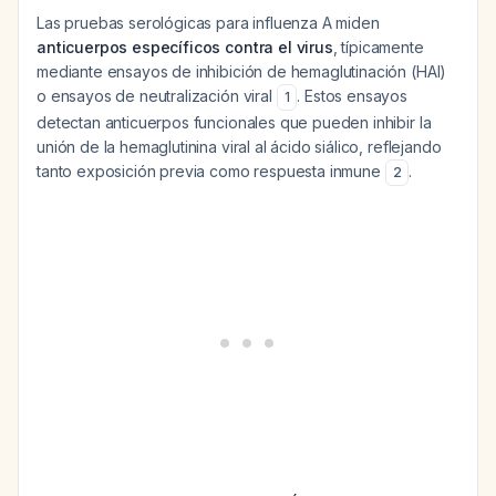
Las pruebas serológicas para influenza A miden
anticuerpos específicos contra el virus
, típicamente
mediante ensayos de inhibición de hemaglutinación (HAI)
o ensayos de neutralización viral
. Estos ensayos
1
detectan anticuerpos funcionales que pueden inhibir la
unión de la hemaglutinina viral al ácido siálico, reflejando
tanto exposición previa como respuesta inmune
.
2