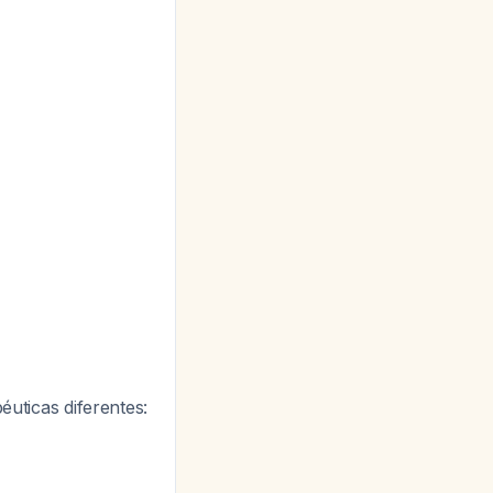
éuticas diferentes: