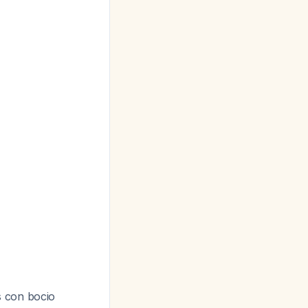
s con bocio