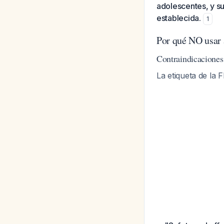
adolescentes, y su
establecida.
1
Por qué NO usar a
Contraindicaciones
La etiqueta de la 