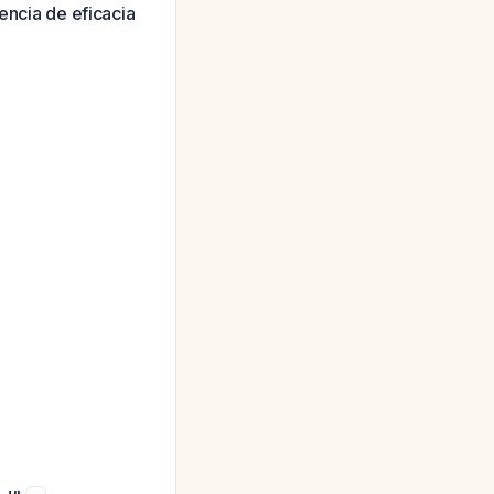
dencia de eficacia