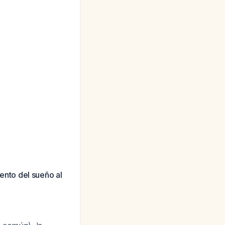
nto del sueño al