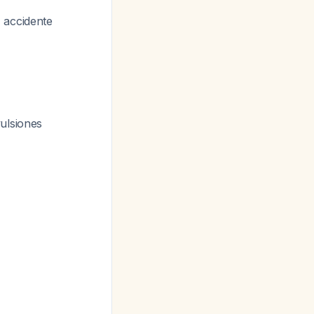
 accidente
ulsiones