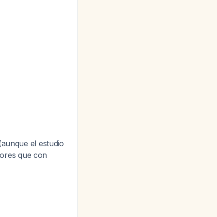
 (aunque el estudio
yores que con