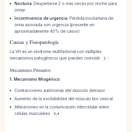
Nocturia
: Despertarse 2 o más veces por noche para
orinar
Incontinencia de urgencia
: Pérdida involuntaria de
orina asociada con urgencia (presente en
aproximadamente 40% de casos)
Causas y Fisiopatología
La VH es un síndrome multifactorial con múltiples
mecanismos patogénicos que pueden coexistir
:
2
Mecanismos Primarios:
1. Mecanismo Miogénico
Contracciones autónomas del músculo detrusor
Aumento de la excitabilidad del músculo liso vesical
Alteraciones en la comunicación intercelular entre
células musculares
3
,
4