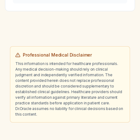
presentation, prevention, and management?
Professional Medical Disclaimer
This information is intended for healthcare professionals.
Any medical decision-making should rely on clinical
judgment and independently verified information. The
content provided herein does not replace professional
discretion and should be considered supplementary to
established clinical guidelines. Healthcare providers should
verify all information against primary literature and current
practice standards before application in patient care.
Dr.Oracle assumes no liability for clinical decisions based on
this content.