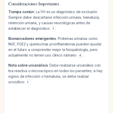
Consideraciones Importantes
Trampa común
: La VH es un diagnóstico de exclusión.
Siempre debe descartarse infección urinaria, hematuria,
retención urinaria, y causas neurológicas antes de
establecer el diagnóstico
.
1
Biomarcadores emergentes
: Proteínas urinarias como
NGF, PGE2 y quimiocinas proinflamatorias pueden ayudar
en el futuro a comprender mejor la fisiopatología, pero
actualmente no tienen uso clínico rutinario
.
4
Nota sobre uroanálisis
: Debe realizarse uroanálisis con
tira reactiva o microscópico en todos los pacientes; si hay
signos de infección o hematuria, se debe realizar
urocultivo
.
1