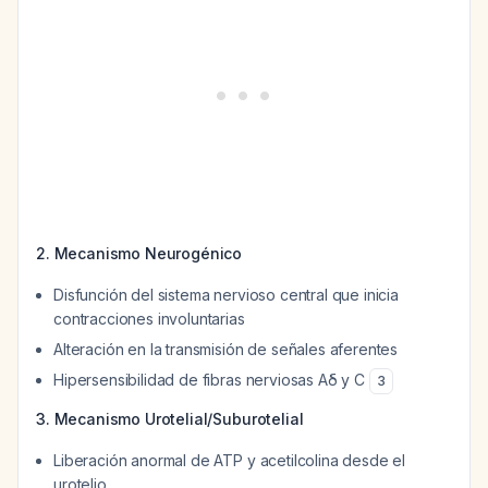
2. Mecanismo Neurogénico
Disfunción del sistema nervioso central que inicia
contracciones involuntarias
Alteración en la transmisión de señales aferentes
Hipersensibilidad de fibras nerviosas Aδ y C
3
3. Mecanismo Urotelial/Suburotelial
Liberación anormal de ATP y acetilcolina desde el
urotelio