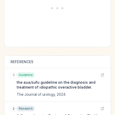
REFERENCES
Guideline
1
the aua/sufu guideline on the diagnosis and
treatment of idiopathic overactive bladder.
The Journal of urology
,
2024
Research
2