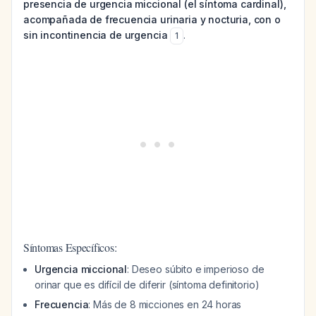
presencia de urgencia miccional (el síntoma cardinal),
acompañada de frecuencia urinaria y nocturia, con o
sin incontinencia de urgencia
.
1
Síntomas Específicos:
Urgencia miccional
: Deseo súbito e imperioso de
orinar que es difícil de diferir (síntoma definitorio)
Frecuencia
: Más de 8 micciones en 24 horas