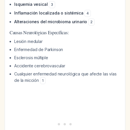
Isquemia vesical
3
Inflamación localizada o sistémica
4
Alteraciones del microbioma urinario
2
Causas Neurológicas Específicas:
Lesión medular
Enfermedad de Parkinson
Esclerosis múltiple
Accidente cerebrovascular
Cualquier enfermedad neurológica que afecte las vías
de la micción
1