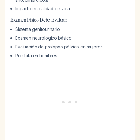
Impacto en calidad de vida
Examen Físico Debe Evaluar:
Sistema genitourinario
Examen neurológico básico
Evaluación de prolapso pélvico en mujeres
Próstata en hombres