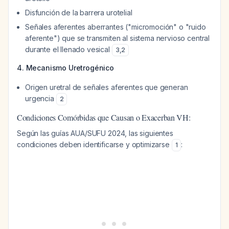
Disfunción de la barrera urotelial
Señales aferentes aberrantes ("micromoción" o "ruido
aferente") que se transmiten al sistema nervioso central
durante el llenado vesical
3
,
2
4. Mecanismo Uretrogénico
Origen uretral de señales aferentes que generan
urgencia
2
Condiciones Comórbidas que Causan o Exacerban VH:
Según las guías AUA/SUFU 2024, las siguientes
condiciones deben identificarse y optimizarse
:
1