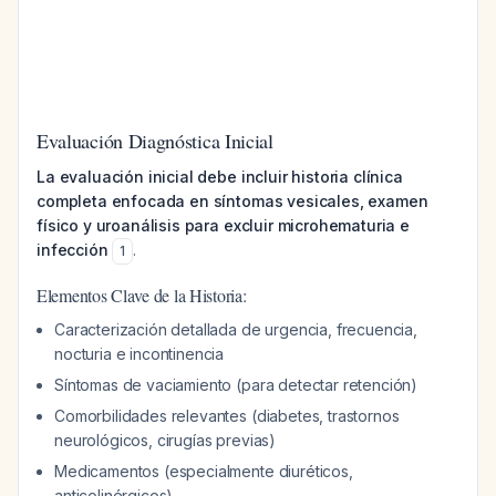
Evaluación Diagnóstica Inicial
La evaluación inicial debe incluir historia clínica
completa enfocada en síntomas vesicales, examen
físico y uroanálisis para excluir microhematuria e
infección
.
1
Elementos Clave de la Historia:
Caracterización detallada de urgencia, frecuencia,
nocturia e incontinencia
Síntomas de vaciamiento (para detectar retención)
Comorbilidades relevantes (diabetes, trastornos
neurológicos, cirugías previas)
Medicamentos (especialmente diuréticos,
anticolinérgicos)