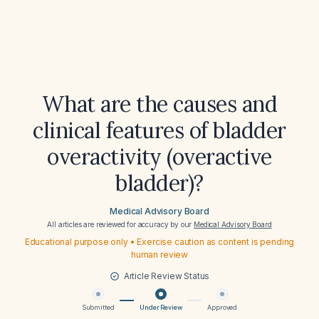
What are the causes and
clinical features of bladder
overactivity (overactive
bladder)?
Medical Advisory Board
All articles are reviewed for accuracy by our
Medical Advisory Board
Educational purpose only • Exercise caution as content is pending
human review
Article Review Status
Submitted
Under Review
Approved