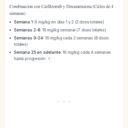
Combinación con Carfilzomib y Dexametasona (Ciclos de 4
semanas)
Semana 1
: 8 mg/kg en días 1 y 2 (2 dosis totales)
Semanas 2-8
: 16 mg/kg semanal (7 dosis totales)
Semanas 9-24
: 16 mg/kg cada 2 semanas (8 dosis
totales)
Semana 25 en adelante
: 16 mg/kg cada 4 semanas
hasta progresión
1