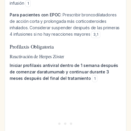
infusión
1
Para pacientes con EPOC
: Prescribir broncodilatadores
de acción corta y prolongada más corticosteroides
inhalados. Considerar suspender después de las primeras
4 infusiones si no hay reacciones mayores
3
,
1
Profilaxis Obligatoria
Reactivación de Herpes Zóster
Iniciar profilaxis antiviral dentro de 1 semana después
de comenzar daratumumab y continuar durante 3
meses después del final del tratamiento
1