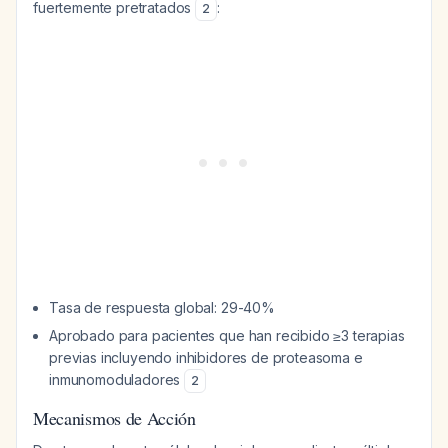
fuertemente pretratados
:
2
Tasa de respuesta global: 29-40%
Aprobado para pacientes que han recibido ≥3 terapias
previas incluyendo inhibidores de proteasoma e
inmunomoduladores
2
Mecanismos de Acción