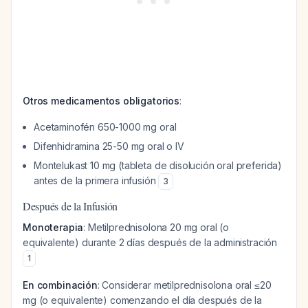
Otros medicamentos obligatorios
:
Acetaminofén 650-1000 mg oral
Difenhidramina 25-50 mg oral o IV
Montelukast 10 mg (tableta de disolución oral preferida)
antes de la primera infusión
3
Después de la Infusión
Monoterapia
: Metilprednisolona 20 mg oral (o
equivalente) durante 2 días después de la administración
1
En combinación
: Considerar metilprednisolona oral ≤20
mg (o equivalente) comenzando el día después de la