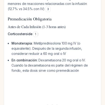
menores de reacciones relacionadas con la infusión
(12.7% vs 34.5% con IV)
3
Premedicación Obligatoria
Antes de Cada Infusión (1-3 horas antes)
Corticosteroide
:
1
Monoterapia
: Metilprednisolona 100 mg IV (o
equivalente). Después de la segunda infusión,
considerar reducir a 60 mg oral o IV
En combinación
: Dexametasona 20 mg oral o IV.
Cuando la dexametasona es parte del régimen de
fondo, esta dosis sirve como premedicación