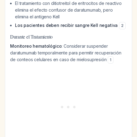
El tratamiento con ditiotreitol de eritrocitos de reactivo
elimina el efecto confusor de daratumumab, pero
elimina el antígeno Kell
Los pacientes deben recibir sangre Kell negativa
2
Durante el Tratamiento
Monitoreo hematológico
: Considerar suspender
daratumumab temporalmente para permitir recuperación
de conteos celulares en caso de mielosupresión
1