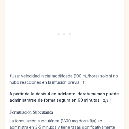
†Usar velocidad inicial modificada (100 mL/hora) solo si no
hubo reacciones en la infusión previa
1
A partir de la dosis 4 en adelante, daratumumab puede
administrarse de forma segura en 90 minutos
2
,
3
Formulación Subcutánea
La formulación subcutánea (1800 mg dosis fija) se
administra en 3-5 minutos y tiene tasas significativamente