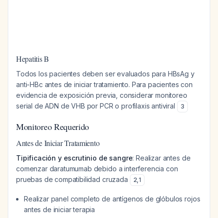
Hepatitis B
Todos los pacientes deben ser evaluados para HBsAg y
anti-HBc antes de iniciar tratamiento. Para pacientes con
evidencia de exposición previa, considerar monitoreo
serial de ADN de VHB por PCR o profilaxis antiviral
3
Monitoreo Requerido
Antes de Iniciar Tratamiento
Tipificación y escrutinio de sangre
: Realizar antes de
comenzar daratumumab debido a interferencia con
pruebas de compatibilidad cruzada
2
,
1
Realizar panel completo de antígenos de glóbulos rojos
antes de iniciar terapia