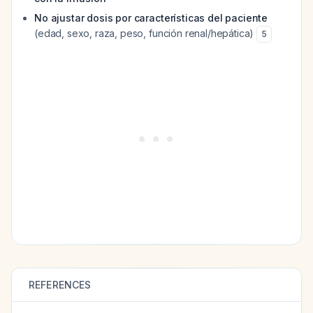
No ajustar dosis por características del paciente
(edad, sexo, raza, peso, función renal/hepática)
5
REFERENCES