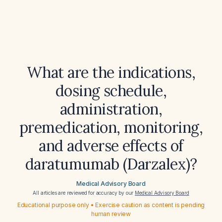
What are the indications,
dosing schedule,
administration,
premedication, monitoring,
and adverse effects of
daratumumab (Darzalex)?
Medical Advisory Board
All articles are reviewed for accuracy by our
Medical Advisory Board
Educational purpose only • Exercise caution as content is pending
human review