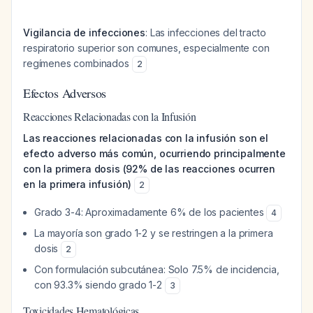
Vigilancia de infecciones
: Las infecciones del tracto
respiratorio superior son comunes, especialmente con
regímenes combinados
2
Efectos Adversos
Reacciones Relacionadas con la Infusión
Las reacciones relacionadas con la infusión son el
efecto adverso más común, ocurriendo principalmente
con la primera dosis (92% de las reacciones ocurren
en la primera infusión)
2
Grado 3-4: Aproximadamente 6% de los pacientes
4
La mayoría son grado 1-2 y se restringen a la primera
dosis
2
Con formulación subcutánea: Solo 7.5% de incidencia,
con 93.3% siendo grado 1-2
3
Toxicidades Hematológicas