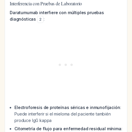
Interferencia con Pruebas de Laboratorio
Daratumumab interfiere con múltiples pruebas
diagnósticas
:
2
Electroforesis de proteínas séricas e inmunofijación
:
Puede interferir si el mieloma del paciente también
produce IgG kappa
Citometría de flujo para enfermedad residual mínima
: