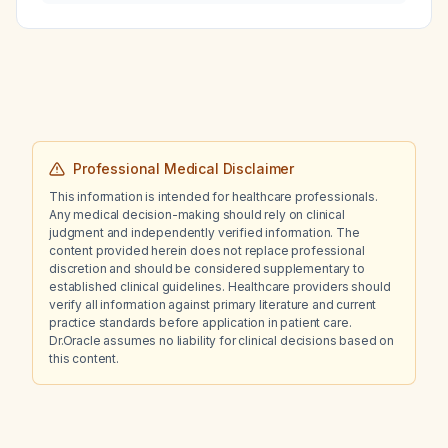
woman with an uncomplicated urinary tract
infection?
Professional Medical Disclaimer
This information is intended for healthcare professionals.
Any medical decision-making should rely on clinical
judgment and independently verified information. The
content provided herein does not replace professional
discretion and should be considered supplementary to
established clinical guidelines. Healthcare providers should
verify all information against primary literature and current
practice standards before application in patient care.
Dr.Oracle assumes no liability for clinical decisions based on
this content.