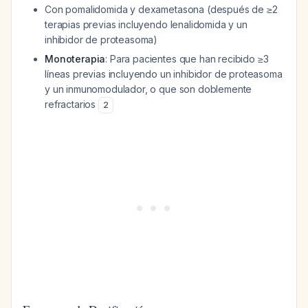
Con pomalidomida y dexametasona (después de ≥2
terapias previas incluyendo lenalidomida y un
inhibidor de proteasoma)
Monoterapia
: Para pacientes que han recibido ≥3
líneas previas incluyendo un inhibidor de proteasoma
y un inmunomodulador, o que son doblemente
refractarios
2