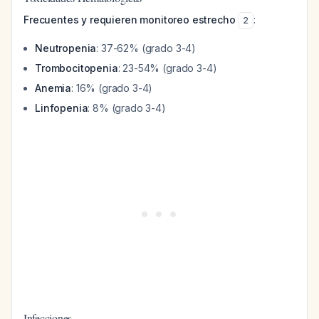
Frecuentes y requieren monitoreo estrecho
:
2
Neutropenia
: 37-62% (grado 3-4)
Trombocitopenia
: 23-54% (grado 3-4)
Anemia
: 16% (grado 3-4)
Linfopenia
: 8% (grado 3-4)
Infecciones