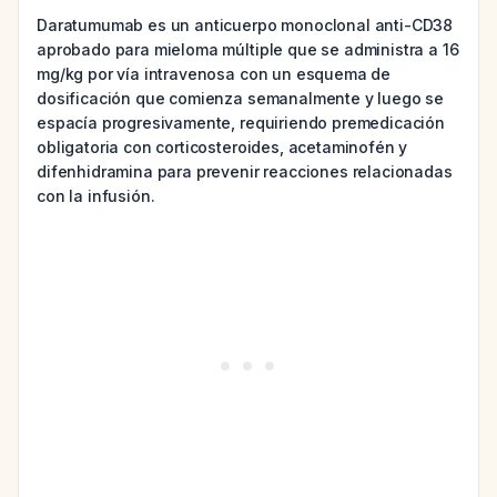
Daratumumab es un anticuerpo monoclonal anti-CD38
aprobado para mieloma múltiple que se administra a 16
mg/kg por vía intravenosa con un esquema de
dosificación que comienza semanalmente y luego se
espacía progresivamente, requiriendo premedicación
obligatoria con corticosteroides, acetaminofén y
difenhidramina para prevenir reacciones relacionadas
con la infusión.