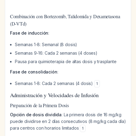
Combinación con Bortezomib, Talidomida y Dexametasona
(D-VTd)
Fase de inducción
:
Semanas 1-8: Semanal (8 dosis)
Semanas 9-16: Cada 2 semanas (4 doses)
Pausa para quimioterapia de altas dosis y trasplante
Fase de consolidación
:
Semanas 1-8: Cada 2 semanas (4 dosis)
1
Administración y Velocidades de Infusión
Preparación de la Primera Dosis
Opción de dosis dividida
: La primera dosis de 16 mg/kg
puede dividirse en 2 días consecutivos (8 mg/kg cada día)
para centros con horarios limitados
1