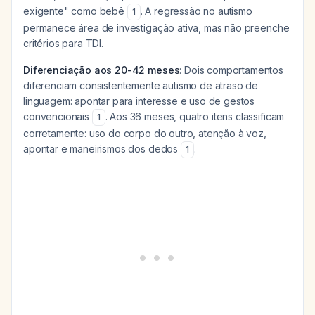
exigente" como bebê
. A regressão no autismo
1
permanece área de investigação ativa, mas não preenche
critérios para TDI.
Diferenciação aos 20-42 meses
: Dois comportamentos
diferenciam consistentemente autismo de atraso de
linguagem: apontar para interesse e uso de gestos
convencionais
. Aos 36 meses, quatro itens classificam
1
corretamente: uso do corpo do outro, atenção à voz,
apontar e maneirismos dos dedos
.
1