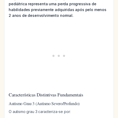
pediátrica representa uma perda progressiva de
habilidades previamente adquiridas após pelo menos
2 anos de desenvolvimento normal.
Características Distintivas Fundamentais
Autismo Grau 3 (Autismo Severo/Profundo)
O autismo grau 3 caracteriza-se por: