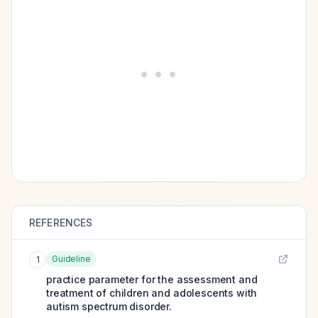
REFERENCES
Guideline
1
practice parameter for the assessment and
treatment of children and adolescents with
autism spectrum disorder.