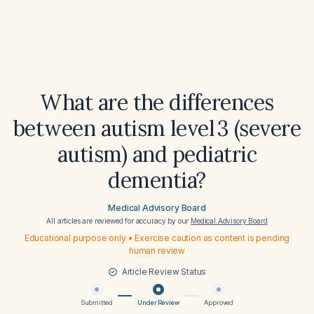
What are the differences
between autism level 3 (severe
autism) and pediatric
dementia?
Medical Advisory Board
All articles are reviewed for accuracy by our
Medical Advisory Board
Educational purpose only • Exercise caution as content is pending
human review
Article Review Status
Submitted
Under Review
Approved