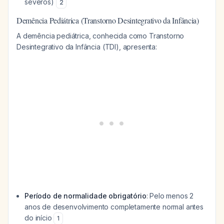
severos)
2
Demência Pediátrica (Transtorno Desintegrativo da Infância)
A demência pediátrica, conhecida como Transtorno
Desintegrativo da Infância (TDI), apresenta:
Período de normalidade obrigatório
: Pelo menos 2
anos de desenvolvimento completamente normal antes
do início
1