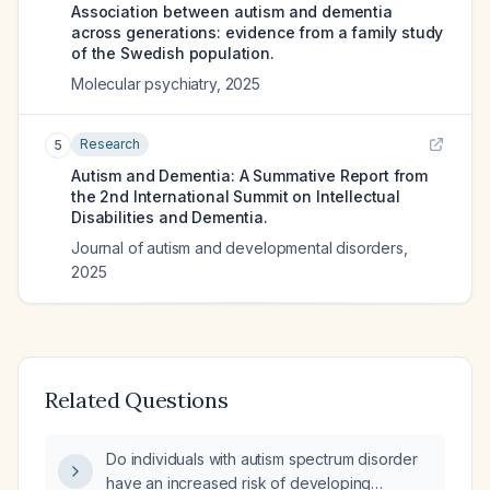
Association between autism and dementia
across generations: evidence from a family study
of the Swedish population.
Molecular psychiatry
,
2025
Research
5
Autism and Dementia: A Summative Report from
the 2nd International Summit on Intellectual
Disabilities and Dementia.
Journal of autism and developmental disorders
,
2025
Related Questions
Do individuals with autism spectrum disorder
have an increased risk of developing