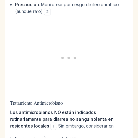
Precaución
: Monitorear por riesgo de íleo paralítico
(aunque raro)
2
Tratamiento Antimicrobiano
Los antimicrobianos NO están indicados
rutinariamente para diarrea no sanguinolenta en
residentes locales
. Sin embargo, considerar en:
1