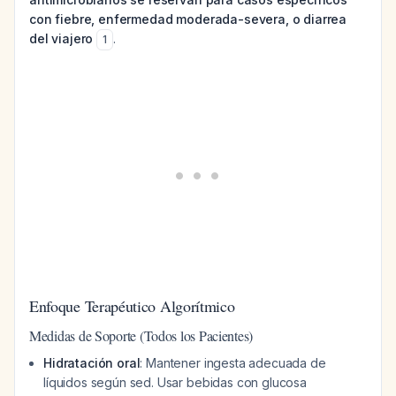
con fiebre, enfermedad moderada-severa, o diarrea
del viajero
.
1
Enfoque Terapéutico Algorítmico
Medidas de Soporte (Todos los Pacientes)
Hidratación oral
: Mantener ingesta adecuada de
líquidos según sed. Usar bebidas con glucosa