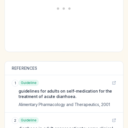
REFERENCES
Guideline
1
guidelines for adults on self-medication for the
treatment of acute diarrhoea.
Alimentary Pharmacology and Therapeutics
,
2001
Guideline
2