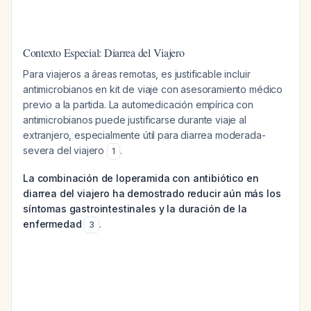
Contexto Especial: Diarrea del Viajero
Para viajeros a áreas remotas, es justificable incluir
antimicrobianos en kit de viaje con asesoramiento médico
previo a la partida. La automedicación empírica con
antimicrobianos puede justificarse durante viaje al
extranjero, especialmente útil para diarrea moderada-
severa del viajero
.
1
La combinación de loperamida con antibiótico en
diarrea del viajero ha demostrado reducir aún más los
síntomas gastrointestinales y la duración de la
enfermedad
.
3