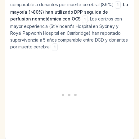
comparable a donantes por muerte cerebral (89%)
.
La
1
mayoría (>80%) han utilizado DPP seguida de
perfusión normotérmica con OCS
. Los centros con
1
mayor experiencia (St Vincent's Hospital en Sydney y
Royal Papworth Hospital en Cambridge) han reportado
supervivencia a 5 años comparable entre DCD y donantes
por muerte cerebral
.
1