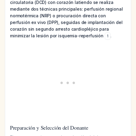
circulatoria (DCD) con corazón latiendo se realiza
mediante dos técnicas principales: perfusión regional
normotérmica (NRP) o procuración directa con
perfusión ex vivo (DPP), seguidas de implantación del
corazón sin segundo arresto cardiopléjico para
minimizar la lesión por isquemia-reperfusión
.
1
Preparación y Selección del Donante