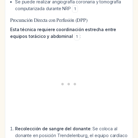
Se puede realizar angiografía coronaria y tomografía
computarizada durante NRP
1
Procuración Directa con Perfusión (DPP)
Esta técnica requiere coordinación estrecha entre
equipos torácico y abdominal
:
1
Recolección de sangre del donante
: Se coloca al
donante en posición Trendelenburg, el equipo cardíaco