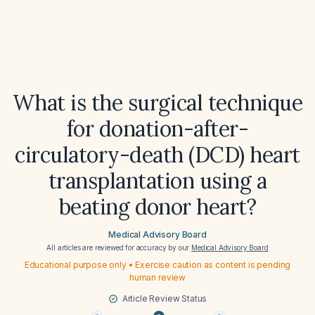
What is the surgical technique
for donation-after-
circulatory-death (DCD) heart
transplantation using a
beating donor heart?
Medical Advisory Board
All articles are reviewed for accuracy by our
Medical Advisory Board
Educational purpose only • Exercise caution as content is pending
human review
Article Review Status