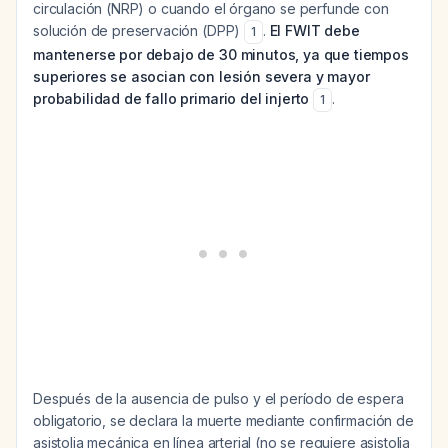
circulación (NRP) o cuando el órgano se perfunde con
solución de preservación (DPP)
.
El FWIT debe
1
mantenerse por debajo de 30 minutos, ya que tiempos
superiores se asocian con lesión severa y mayor
probabilidad de fallo primario del injerto
.
1
Después de la ausencia de pulso y el período de espera
obligatorio, se declara la muerte mediante confirmación de
asistolia mecánica en línea arterial (no se requiere asistolia