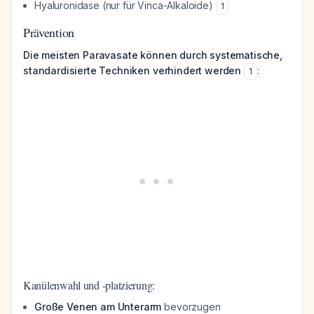
Hyaluronidase (nur für Vinca-Alkaloide)
1
Prävention
Die meisten Paravasate können durch systematische,
standardisierte Techniken verhindert werden
:
1
Kanülenwahl und -platzierung:
Große Venen am Unterarm
bevorzugen