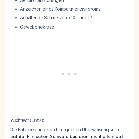
Sensibilitätsstörungen
Anzeichen eines Kompartmentsyndroms
Anhaltende Schmerzen >10 Tage
1
Gewebenekrose
Wichtiger Caveat:
Die Entscheidung zur chirurgischen Überweisung sollte
auf der klinischen Schwere basieren, nicht allein auf