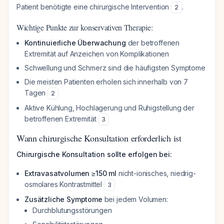
Patient benötigte eine chirurgische Intervention
.
2
Wichtige Punkte zur konservativen Therapie:
Kontinuierliche Überwachung
der betroffenen
Extremität auf Anzeichen von Komplikationen
Schwellung und Schmerz sind die häufigsten Symptome
Die meisten Patienten erholen sich innerhalb von 7
Tagen
2
Aktive Kühlung, Hochlagerung und Ruhigstellung der
betroffenen Extremität
3
Wann chirurgische Konsultation erforderlich ist
Chirurgische Konsultation sollte erfolgen bei:
Extravasatvolumen ≥150 ml
nicht-ionisches, niedrig-
osmolares Kontrastmittel
3
Zusätzliche Symptome
bei jedem Volumen:
Durchblutungsstörungen