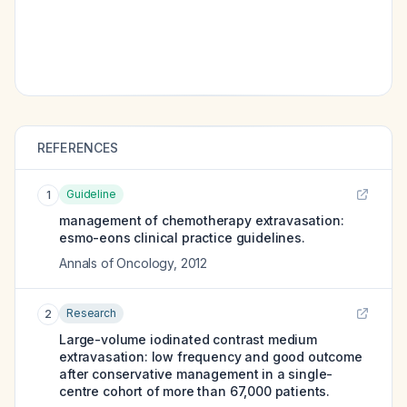
REFERENCES
Guideline
1
management of chemotherapy extravasation:
esmo-eons clinical practice guidelines.
Annals of Oncology
,
2012
Research
2
Large-volume iodinated contrast medium
extravasation: low frequency and good outcome
after conservative management in a single-
centre cohort of more than 67,000 patients.