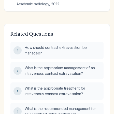
Academic radiology
,
2022
Related Questions
How should contrast extravasation be
managed?
What is the appropriate management of an
intravenous contrast extravasation?
What is the appropriate treatment for
intravenous contrast extravasation?
What is the recommended management for