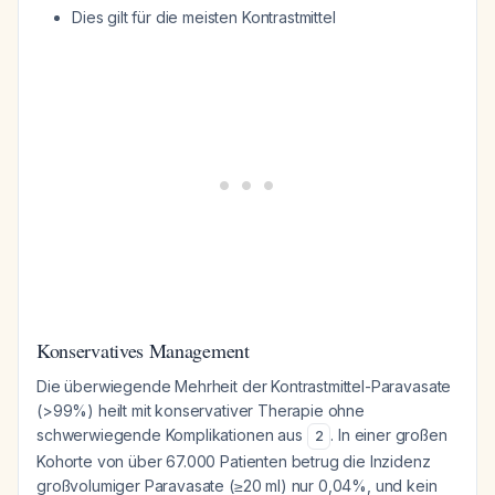
Dies gilt für die meisten Kontrastmittel
Konservatives Management
Die überwiegende Mehrheit der Kontrastmittel-Paravasate
(>99%) heilt mit konservativer Therapie ohne
schwerwiegende Komplikationen aus
. In einer großen
2
Kohorte von über 67.000 Patienten betrug die Inzidenz
großvolumiger Paravasate (≥20 ml) nur 0,04%, und kein