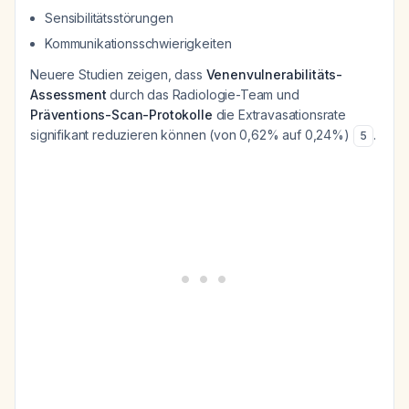
Sensibilitätsstörungen
Kommunikationsschwierigkeiten
Neuere Studien zeigen, dass
Venenvulnerabilitäts-
Assessment
durch das Radiologie-Team und
Präventions-Scan-Protokolle
die Extravasationsrate
signifikant reduzieren können (von 0,62% auf 0,24%)
.
5