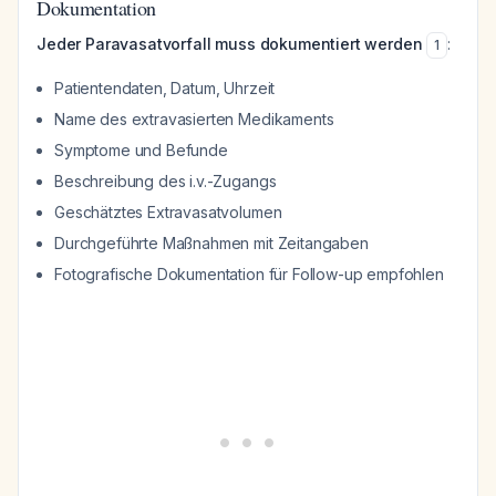
Dokumentation
Jeder Paravasatvorfall muss dokumentiert werden
:
1
Patientendaten, Datum, Uhrzeit
Name des extravasierten Medikaments
Symptome und Befunde
Beschreibung des i.v.-Zugangs
Geschätztes Extravasatvolumen
Durchgeführte Maßnahmen mit Zeitangaben
Fotografische Dokumentation für Follow-up empfohlen