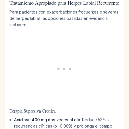
Tratamiento Apropiado para Herpes Labial Recurrente
Para pacientes con exacerbaciones frecuentes o severas
de herpes labial, las opciones basadas en evidencia
incluyen:
Terapia Supresiva Crónica
Aciclovir 400 mg dos veces al día
: Reduce 53% las
recurrencias clínicas (p=0.009) y prolonga el tiempo