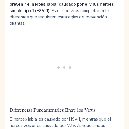
prevenir el herpes labial causado por el virus herpes
simple tipo 1 (HSV-1).
Estos son virus completamente
diferentes que requieren estrategias de prevención
distintas.
Diferencias Fundamentales Entre los Virus
El herpes labial es causado por HSV-1, mientras que el
herpes zóster es causado por VZV. Aunque ambos