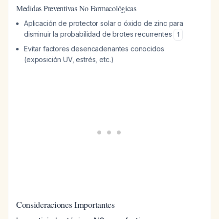
Medidas Preventivas No Farmacológicas
Aplicación de protector solar o óxido de zinc para
disminuir la probabilidad de brotes recurrentes
1
Evitar factores desencadenantes conocidos
(exposición UV, estrés, etc.)
Consideraciones Importantes