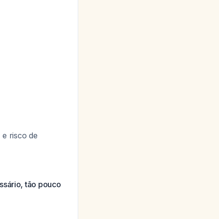
 e risco de
ssário, tão pouco