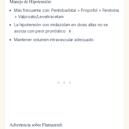
Manejo de Hipotensión:
Más frecuente con: Pentobarbital > Propofol > Fenitoína
> Valproato/Levetiracetam
La hipotensión con midazolam en dosis altas no se
asocia con peor pronóstico
6
Mantener volumen intravascular adecuado
Advertencia sobre Flumazenil: