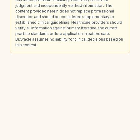
judgment and independently verified information. The
content provided herein does not replace professional
discretion and should be considered supplementary to
established clinical guidelines. Healthcare providers should
verify all information against primary literature and current
practice standards before application in patient care.
Dr.Oracle assumes no liability for clinical decisions based on
this content.