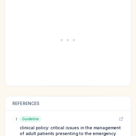
REFERENCES
Guideline
1
clinical policy: critical issues in the management
of adult patients presenting to the emergency