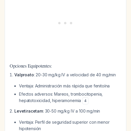
Opciones Equipotentes:
Valproato
: 20-30 mg/kg IV a velocidad de 40 mg/min
Ventaja: Administración más rápida que fenitoína
Efectos adversos: Mareos, trombocitopenia,
hepatotoxicidad, hiperamonemia
4
Levetiracetam
: 30-50 mg/kg IV a 100 mg/min
Ventaja: Perfil de seguridad superior con menor
hipotensión