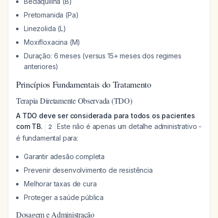
Bedaquilina (B)
Pretomanida (Pa)
Linezolida (L)
Moxifloxacina (M)
Duração: 6 meses (versus 15+ meses dos regimes
anteriores)
Princípios Fundamentais do Tratamento
Terapia Diretamente Observada (TDO)
A TDO deve ser considerada para todos os pacientes
com TB.
Este não é apenas um detalhe administrativo -
2
é fundamental para:
Garantir adesão completa
Prevenir desenvolvimento de resistência
Melhorar taxas de cura
Proteger a saúde pública
Dosagem e Administração