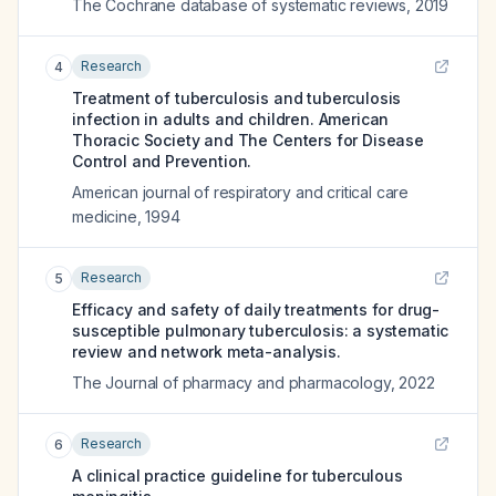
The Cochrane database of systematic reviews
,
2019
Research
4
Treatment of tuberculosis and tuberculosis
infection in adults and children. American
Thoracic Society and The Centers for Disease
Control and Prevention.
American journal of respiratory and critical care
medicine
,
1994
Research
5
Efficacy and safety of daily treatments for drug-
susceptible pulmonary tuberculosis: a systematic
review and network meta-analysis.
The Journal of pharmacy and pharmacology
,
2022
Research
6
A clinical practice guideline for tuberculous