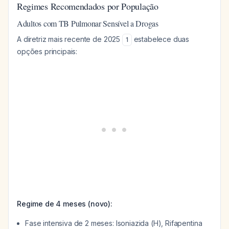
Regimes Recomendados por População
Adultos com TB Pulmonar Sensível a Drogas
A diretriz mais recente de 2025
estabelece duas
1
opções principais:
Regime de 4 meses (novo):
Fase intensiva de 2 meses: Isoniazida (H), Rifapentina