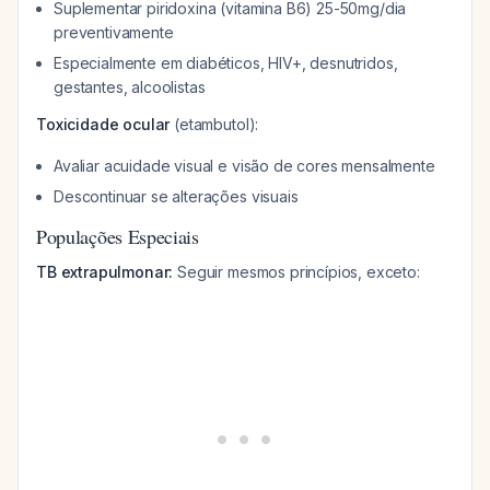
Suplementar piridoxina (vitamina B6) 25-50mg/dia
preventivamente
Especialmente em diabéticos, HIV+, desnutridos,
gestantes, alcoolistas
Toxicidade ocular
(etambutol):
Avaliar acuidade visual e visão de cores mensalmente
Descontinuar se alterações visuais
Populações Especiais
TB extrapulmonar:
Seguir mesmos princípios, exceto: