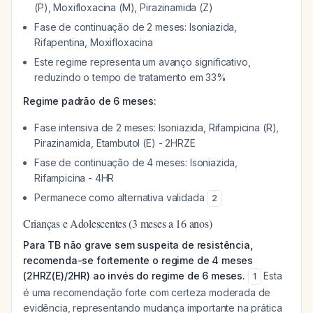
(P), Moxifloxacina (M), Pirazinamida (Z)
Fase de continuação de 2 meses: Isoniazida,
Rifapentina, Moxifloxacina
Este regime representa um avanço significativo,
reduzindo o tempo de tratamento em 33%
Regime padrão de 6 meses:
Fase intensiva de 2 meses: Isoniazida, Rifampicina (R),
Pirazinamida, Etambutol (E) - 2HRZE
Fase de continuação de 4 meses: Isoniazida,
Rifampicina - 4HR
Permanece como alternativa validada
2
Crianças e Adolescentes (3 meses a 16 anos)
Para TB não grave sem suspeita de resistência,
recomenda-se fortemente o regime de 4 meses
(2HRZ(E)/2HR) ao invés do regime de 6 meses.
Esta
1
é uma recomendação forte com certeza moderada de
evidência, representando mudança importante na prática