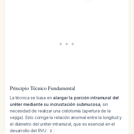
Principio Técnico Fundamental
La técnica se basa en
alargar la porción intramural del
uréter mediante su incrustación submucosa
, sin
necesidad de realizar una cistotomía (apertura de la
vejiga). Esto corrige la relación anormal entre la longitud y
el diámetro del uréter intramural, que es esencial en el
desarrollo del RVU
.
2