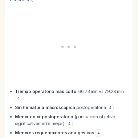
Tiempo operatorio más corto
: 66.73 min vs 79.28 min
4
Sin hematuria macroscópica
postoperatoria
4
Menor dolor postoperatorio
(puntuación objetiva
significativamente mejor)
4
Menores requerimientos analgésicos
4