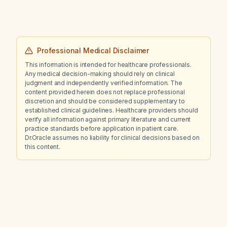
Professional Medical Disclaimer
This information is intended for healthcare professionals.
Any medical decision-making should rely on clinical
judgment and independently verified information. The
content provided herein does not replace professional
discretion and should be considered supplementary to
established clinical guidelines. Healthcare providers should
verify all information against primary literature and current
practice standards before application in patient care.
Dr.Oracle assumes no liability for clinical decisions based on
this content.