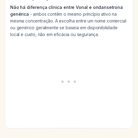
Não há diferença clínica entre Vonal e ondansetrona
genérica
- ambos contêm o mesmo princípio ativo na
mesma concentração. A escolha entre um nome comercial
ou genérico geralmente se baseia em disponibilidade
local e custo, não em eficácia ou segurança.