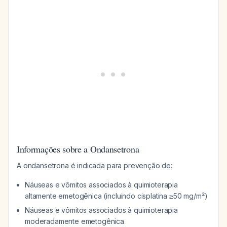
Informações sobre a Ondansetrona
A ondansetrona é indicada para prevenção de:
Náuseas e vômitos associados à quimioterapia
altamente emetogênica (incluindo cisplatina ≥50 mg/m²)
Náuseas e vômitos associados à quimioterapia
moderadamente emetogênica