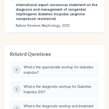
international expert consensus statement on the
diagnosis and management of congenital
nephrogenic diabetes insipidus (arginine
vasopressin resistance).
Nature Reviews Nephrology
,
2025
Related Questions
What is the appropriate workup for diabetes
insipidus?
What is the diagnostic workup for Diabetes
Insipidus (DI)?
What is the diagnostic workup and treatment