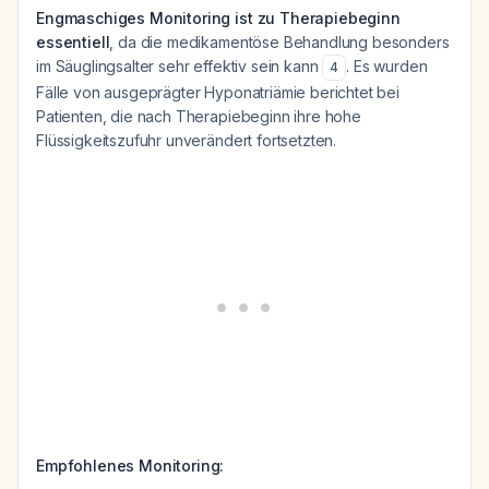
Engmaschiges Monitoring ist zu Therapiebeginn
essentiell
, da die medikamentöse Behandlung besonders
im Säuglingsalter sehr effektiv sein kann
. Es wurden
4
Fälle von ausgeprägter Hyponatriämie berichtet bei
Patienten, die nach Therapiebeginn ihre hohe
Flüssigkeitszufuhr unverändert fortsetzten.
Empfohlenes Monitoring: