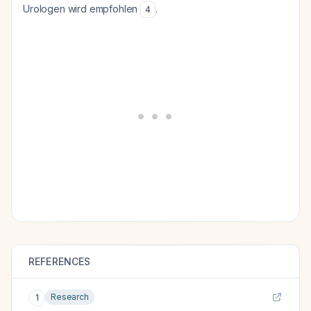
Urologen wird empfohlen
.
4
REFERENCES
Research
1