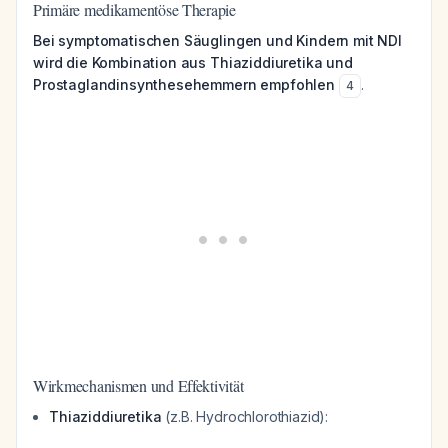
Primäre medikamentöse Therapie
Bei symptomatischen Säuglingen und Kindern mit NDI
wird die Kombination aus Thiaziddiuretika und
Prostaglandinsynthesehemmern empfohlen
.
4
Wirkmechanismen und Effektivität
Thiaziddiuretika
(z.B. Hydrochlorothiazid):