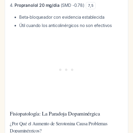
Propranolol 20 mg/día
(SMD -0.78)
7
,
5
Beta-bloqueador con evidencia establecida
Útil cuando los anticolinérgicos no son efectivos
Fisiopatología: La Paradoja Dopaminérgica
¿Por Qué el Aumento de Serotonina Causa Problemas
Dopaminérgicos?