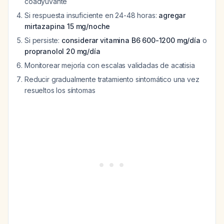
coadyuvante
Si respuesta insuficiente en 24-48 horas:
agregar
mirtazapina 15 mg/noche
Si persiste:
considerar vitamina B6 600-1200 mg/día
o
propranolol 20 mg/día
Monitorear mejoría con escalas validadas de acatisia
Reducir gradualmente tratamiento sintomático una vez
resueltos los síntomas