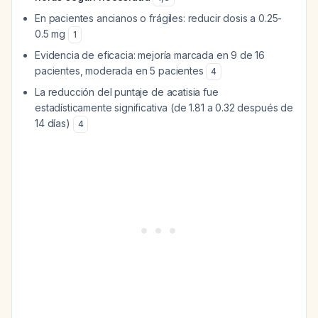
En pacientes ancianos o frágiles: reducir dosis a 0.25-
0.5 mg
1
Evidencia de eficacia: mejoría marcada en 9 de 16
pacientes, moderada en 5 pacientes
4
La reducción del puntaje de acatisia fue
estadísticamente significativa (de 1.81 a 0.32 después de
14 días)
4