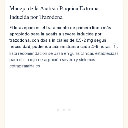
Manejo de la Acatisia Psíquica Extrema
Inducida por Trazodona
El lorazepam es el tratamiento de primera línea más
apropiado para la acatisia severa inducida por
trazodona, con dosis iniciales de 0.5-2 mg según
necesidad, pudiendo administrarse cada 4-6 horas
.
1
Esta recomendación se basa en guías clínicas establecidas
para el manejo de agitación severa y síntomas
extrapiramidales.