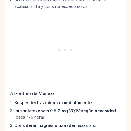
acatisia tardía y consulta especializada
Algoritmo de Manejo
Suspender trazodona inmediatamente
Iniciar lorazepam 0.5-2 mg VO/IV según necesidad
(cada 4-6 horas)
Considerar magnesio transdérmico
como