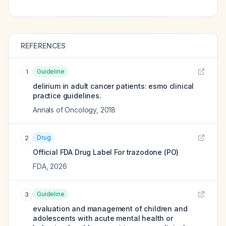
REFERENCES
Guideline
1
delirium in adult cancer patients: esmo clinical
practice guidelines.
Annals of Oncology
,
2018
Drug
2
Official FDA Drug Label For
trazodone (PO)
FDA
,
2026
Guideline
3
evaluation and management of children and
adolescents with acute mental health or