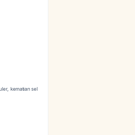
ler, kematian sel