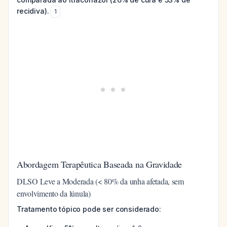
recidiva).
1
Abordagem Terapêutica Baseada na Gravidade
DLSO Leve a Moderada (< 80% da unha afetada, sem
envolvimento da lúnula)
Tratamento tópico pode ser considerado: