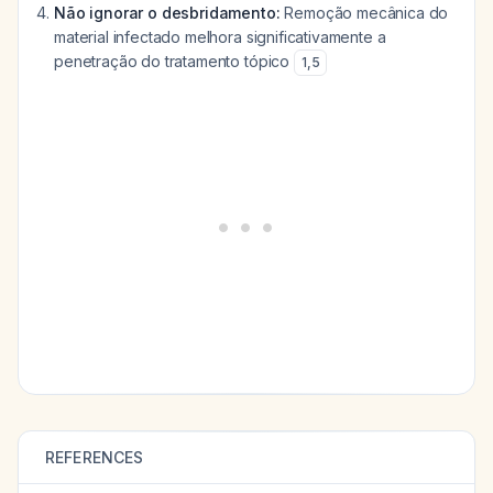
Não ignorar o desbridamento:
Remoção mecânica do
material infectado melhora significativamente a
penetração do tratamento tópico
1
,
5
REFERENCES