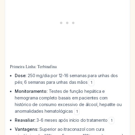
Primeira Linha: Terbinafina
Dose:
250 mg/dia por 12-16 semanas para unhas dos
pés; 6 semanas para unhas das mãos
1
Monitoramento:
Testes de função hepática e
hemograma completo basais em pacientes com
histórico de consumo excessivo de álcool, hepatite ou
anormalidades hematológicas
1
Reavaliar:
3-6 meses após início do tratamento
1
Vantagens:
Superior ao itraconazol com cura