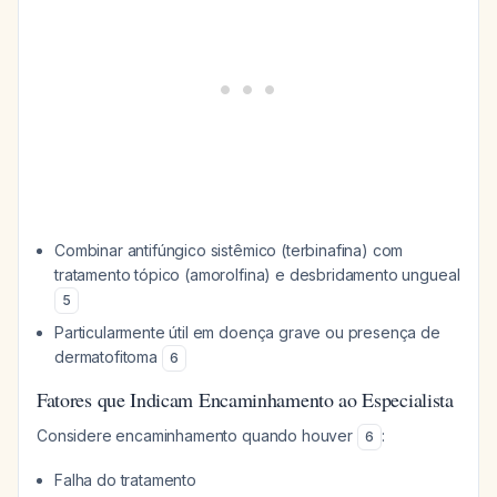
Combinar antifúngico sistêmico (terbinafina) com
tratamento tópico (amorolfina) e desbridamento ungueal
5
Particularmente útil em doença grave ou presença de
dermatofitoma
6
Fatores que Indicam Encaminhamento ao Especialista
Considere encaminhamento quando houver
:
6
Falha do tratamento