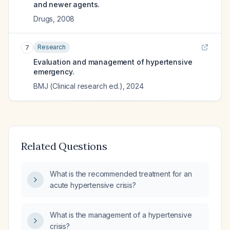
and newer agents.
Drugs
,
2008
Research
7
Evaluation and management of hypertensive
emergency.
BMJ (Clinical research ed.)
,
2024
Related Questions
What is the recommended treatment for an
acute hypertensive crisis?
What is the management of a hypertensive
crisis?