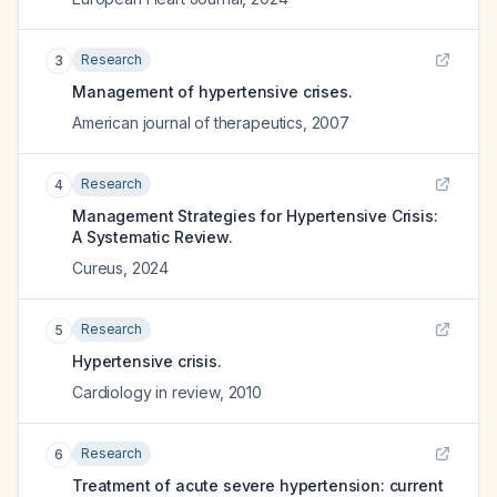
Research
3
Management of hypertensive crises.
American journal of therapeutics
,
2007
Research
4
Management Strategies for Hypertensive Crisis:
A Systematic Review.
Cureus
,
2024
Research
5
Hypertensive crisis.
Cardiology in review
,
2010
Research
6
Treatment of acute severe hypertension: current