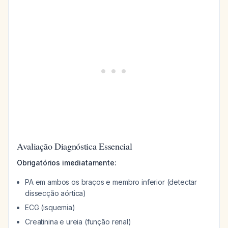
Avaliação Diagnóstica Essencial
Obrigatórios imediatamente:
PA em ambos os braços e membro inferior (detectar
dissecção aórtica)
ECG (isquemia)
Creatinina e ureia (função renal)