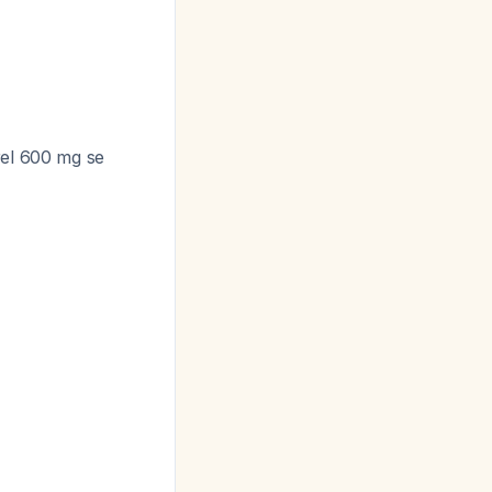
rel 600 mg se