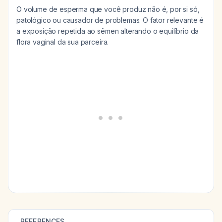
O volume de esperma que você produz não é, por si só,
patológico ou causador de problemas. O fator relevante é
a exposição repetida ao sêmen alterando o equilíbrio da
flora vaginal da sua parceira.
REFERENCES