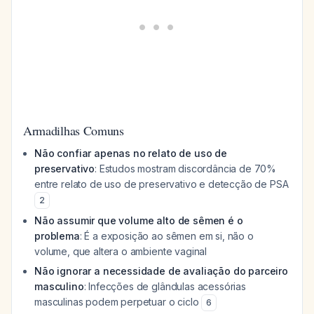
Armadilhas Comuns
Não confiar apenas no relato de uso de
preservativo
: Estudos mostram discordância de 70%
entre relato de uso de preservativo e detecção de PSA
2
Não assumir que volume alto de sêmen é o
problema
: É a exposição ao sêmen em si, não o
volume, que altera o ambiente vaginal
Não ignorar a necessidade de avaliação do parceiro
masculino
: Infecções de glândulas acessórias
masculinas podem perpetuar o ciclo
6