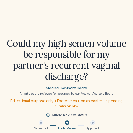
Could my high semen volume
be responsible for my
partner's recurrent vaginal
discharge?
Medical Advisory Board
All articles are reviewed for accuracy by our
Medical Advisory Board
Educational purpose only • Exercise caution as content is pending
human review
Article Review Status
Submitted
Under Review
Approved