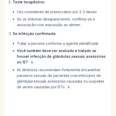
Teste terapêutico:
Uso consistente de preservativo por 2-3 meses
Se os sintomas desaparecerem, confirma-se a
associação com exposição ao sêmen
Se infecção confirmada:
Tratar a parceira conforme o agente identificado
Você também deve ser avaliado e tratado se
houver infecção de glândulas sexuais acessórias
ou IST
6
As diretrizes recomendam fortemente encaminhar
parceiros sexuais de pacientes com infecções de
glândulas sexuais acessórias causadas ou suspeitas
de serem causadas por ISTs
6