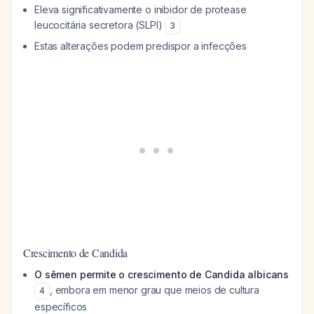
Eleva significativamente o inibidor de protease
leucocitária secretora (SLPI)
3
Estas alterações podem predispor a infecções
Crescimento de Candida
O sêmen permite o crescimento de Candida albicans
, embora em menor grau que meios de cultura
4
específicos