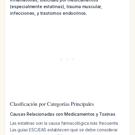
(especialmente estatinas), trauma muscular,
infecciones, y trastornos endocrinos.
Clasificación por Categorías Principales
Causas Relacionadas con Medicamentos y Toxinas
Las estatinas son la causa farmacológica más frecuente.
Las guías ESC/EAS establecen que se debe considerar