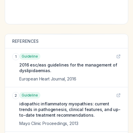
REFERENCES
Guideline
1
2016 esc/eas guidelines for the management of
dyslipidaemias.
European Heart Journal
,
2016
Guideline
2
idiopathic inflammatory myopathies: current
trends in pathogenesis, clinical features, and up-
to-date treatment recommendations.
Mayo Clinic Proceedings
,
2013