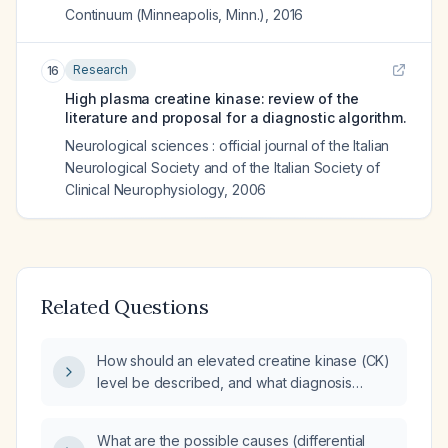
Continuum (Minneapolis, Minn.)
,
2016
Research
16
High plasma creatine kinase: review of the
literature and proposal for a diagnostic algorithm.
Neurological sciences : official journal of the Italian
Neurological Society and of the Italian Society of
Clinical Neurophysiology
,
2006
Related Questions
How should an elevated creatine kinase (CK)
level be described, and what diagnosis
should be assigned?
What are the possible causes (differential