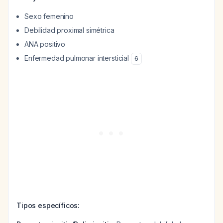
Sexo femenino
Debilidad proximal simétrica
ANA positivo
Enfermedad pulmonar intersticial
6
Tipos específicos: