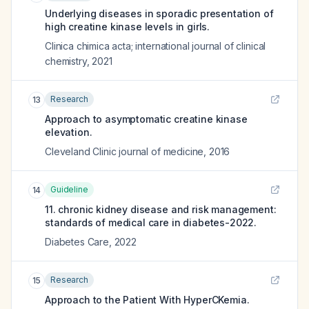
Underlying diseases in sporadic presentation of
high creatine kinase levels in girls.
Clinica chimica acta; international journal of clinical
chemistry
,
2021
Research
13
Approach to asymptomatic creatine kinase
elevation.
Cleveland Clinic journal of medicine
,
2016
Guideline
14
11. chronic kidney disease and risk management:
standards of medical care in diabetes-2022.
Diabetes Care
,
2022
Research
15
Approach to the Patient With HyperCKemia.