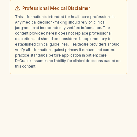
Professional Medical Disclaimer
This information is intended for healthcare professionals.
Any medical decision-making should rely on clinical
judgment and independently verified information. The
content provided herein does not replace professional
discretion and should be considered supplementary to
established clinical guidelines. Healthcare providers should
verify all information against primary literature and current
practice standards before application in patient care.
Dr.Oracle assumes no liability for clinical decisions based on
this content.