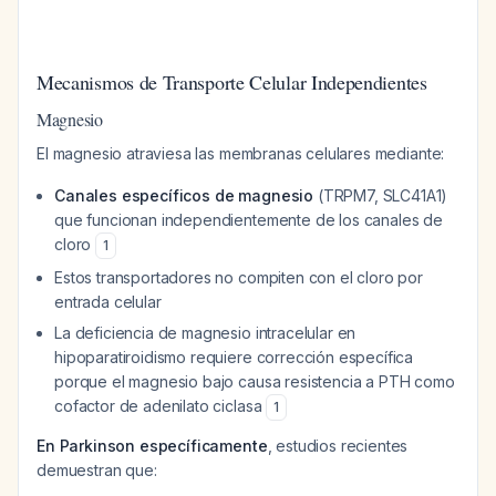
Mecanismos de Transporte Celular Independientes
Magnesio
El magnesio atraviesa las membranas celulares mediante:
Canales específicos de magnesio
(TRPM7, SLC41A1)
que funcionan independientemente de los canales de
cloro
1
Estos transportadores no compiten con el cloro por
entrada celular
La deficiencia de magnesio intracelular en
hipoparatiroidismo requiere corrección específica
porque el magnesio bajo causa resistencia a PTH como
cofactor de adenilato ciclasa
1
En Parkinson específicamente
, estudios recientes
demuestran que: