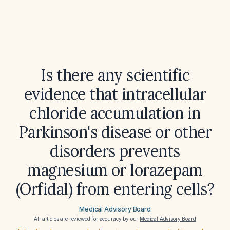
Is there any scientific
evidence that intracellular
chloride accumulation in
Parkinson's disease or other
disorders prevents
magnesium or lorazepam
(Orfidal) from entering cells?
Medical Advisory Board
All articles are reviewed for accuracy by our
Medical Advisory Board