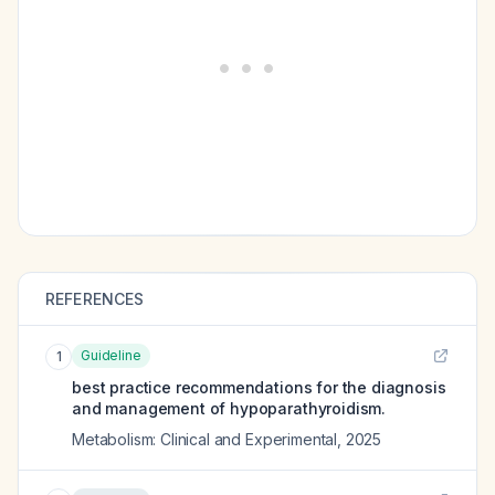
REFERENCES
Guideline
1
best practice recommendations for the diagnosis
and management of hypoparathyroidism.
Metabolism: Clinical and Experimental
,
2025