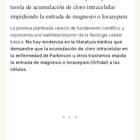
teoría de acumulación de cloro intracelular
impidiendo la entrada de magnesio o lorazepam
La premisa planteada carece de fundamento científico y
representa una malinterpretación de la fisiología celular
básica.
No hay evidencia en la literatura médica que
demuestre que la acumulación de cloro intracelular en
la enfermedad de Parkinson u otros trastornos impida
la entrada de magnesio o lorazepam (Orfidal) a las
células.