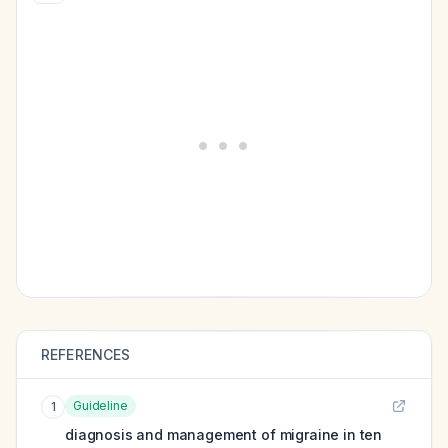
REFERENCES
Guideline
1
diagnosis and management of migraine in ten