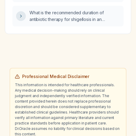
What is the recommended duration of
antibiotic therapy for shigellosis in an
otherwise healthy adult?
Professional Medical Disclaimer
This information is intended for healthcare professionals.
Any medical decision-making should rely on clinical
judgment and independently verified information. The
content provided herein does not replace professional
discretion and should be considered supplementary to
established clinical guidelines. Healthcare providers should
verify all information against primary literature and current
practice standards before application in patient care.
Dr.Oracle assumes no liability for clinical decisions based on
this content.