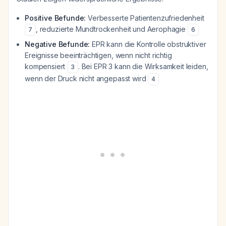
Positive Befunde:
Verbesserte Patientenzufriedenheit
, reduzierte Mundtrockenheit und Aerophagie
7
6
Negative Befunde:
EPR kann die Kontrolle obstruktiver
Ereignisse beeinträchtigen, wenn nicht richtig
kompensiert
. Bei EPR 3 kann die Wirksamkeit leiden,
3
wenn der Druck nicht angepasst wird
4