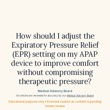
How should I adjust the
Expiratory Pressure Relief
(EPR) setting on my APAP
device to improve comfort
without compromising
therapeutic pressure?
Medical Advisory Board
All articles are reviewed for accuracy by our
Medical Advisory Board
Educational purpose only • Exercise caution as content is pending
human review