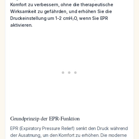
Komfort zu verbessern, ohne die therapeutische
Wirksamkeit zu gefährden, und erhöhen Sie die
Druckeinstellung um 1-2 cmH₂O, wenn Sie EPR
aktivieren.
Grundprinzip der EPR-Funktion
EPR (Expiratory Pressure Relief) senkt den Druck während
der Ausatmung, um den Komfort zu erhöhen. Die moderne