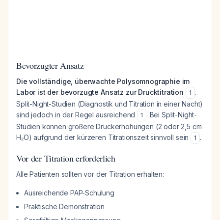
Bevorzugter Ansatz
Die vollständige, überwachte Polysomnographie im
Labor ist der bevorzugte Ansatz zur Drucktitration
.
1
Split-Night-Studien (Diagnostik und Titration in einer Nacht)
sind jedoch in der Regel ausreichend
. Bei Split-Night-
1
Studien können größere Druckerhöhungen (2 oder 2,5 cm
H₂O) aufgrund der kürzeren Titrationszeit sinnvoll sein
.
1
Vor der Titration erforderlich
Alle Patienten sollten vor der Titration erhalten:
Ausreichende PAP-Schulung
Praktische Demonstration