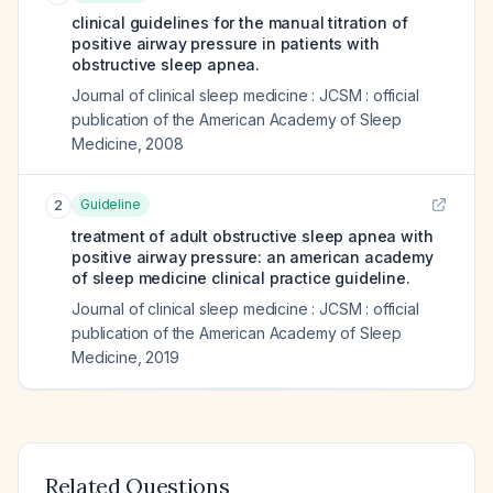
clinical guidelines for the manual titration of
positive airway pressure in patients with
obstructive sleep apnea.
Journal of clinical sleep medicine : JCSM : official
publication of the American Academy of Sleep
Medicine
,
2008
Guideline
2
treatment of adult obstructive sleep apnea with
positive airway pressure: an american academy
of sleep medicine clinical practice guideline.
Journal of clinical sleep medicine : JCSM : official
publication of the American Academy of Sleep
Medicine
,
2019
Related Questions