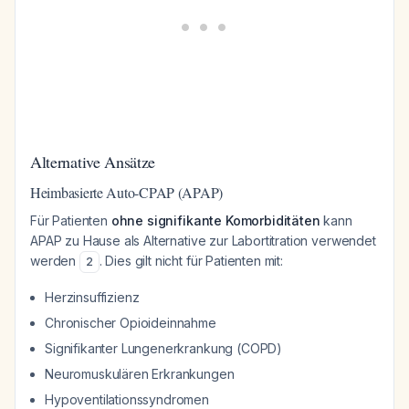
Alternative Ansätze
Heimbasierte Auto-CPAP (APAP)
Für Patienten
ohne signifikante Komorbiditäten
kann
APAP zu Hause als Alternative zur Labortitration verwendet
werden
. Dies gilt nicht für Patienten mit:
2
Herzinsuffizienz
Chronischer Opioideinnahme
Signifikanter Lungenerkrankung (COPD)
Neuromuskulären Erkrankungen
Hypoventilationssyndromen