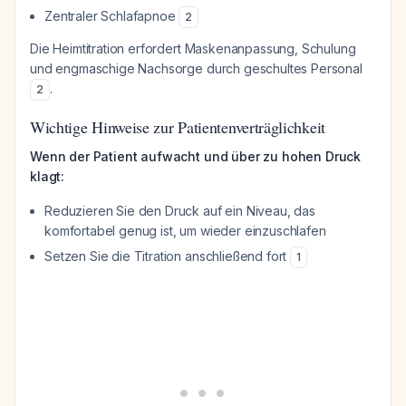
Zentraler Schlafapnoe
2
Die Heimtitration erfordert Maskenanpassung, Schulung
und engmaschige Nachsorge durch geschultes Personal
.
2
Wichtige Hinweise zur Patientenverträglichkeit
Wenn der Patient aufwacht und über zu hohen Druck
klagt:
Reduzieren Sie den Druck auf ein Niveau, das
komfortabel genug ist, um wieder einzuschlafen
Setzen Sie die Titration anschließend fort
1