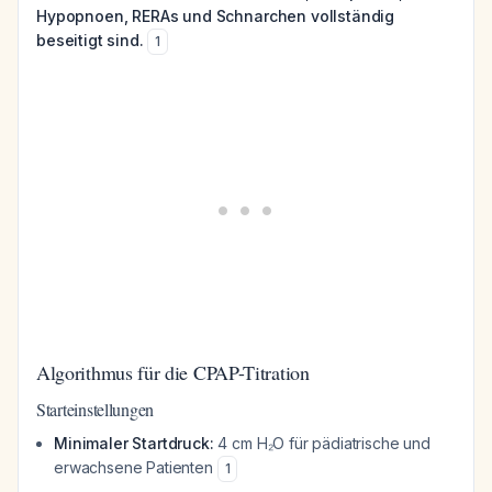
Hypopnoen, RERAs und Schnarchen vollständig
beseitigt sind.
1
Algorithmus für die CPAP-Titration
Starteinstellungen
Minimaler Startdruck:
4 cm H₂O für pädiatrische und
erwachsene Patienten
1