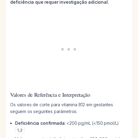
deficiência que requer investigação adicional.
Valores de Referência e Interpretação
Os valores de corte para vitamina B12 em gestantes
seguem os seguintes parâmetros:
Deficiência confirmada
: <200 pg/mL (<150 pmol/L)
1
,
2