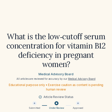
What is the low‑cutoff serum
concentration for vitamin B12
deficiency in pregnant
women?
Medical Advisory Board
All articles are reviewed for accuracy by our
Medical Advisory Board
Educational purpose only • Exercise caution as content is pending
human review
Article Review Status
Submitted
Under Review
Approved