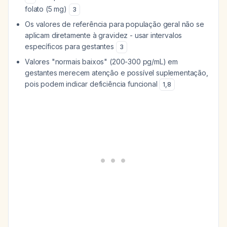
folato (5 mg)
3
Os valores de referência para população geral não se
aplicam diretamente à gravidez - usar intervalos
específicos para gestantes
3
Valores "normais baixos" (200-300 pg/mL) em
gestantes merecem atenção e possível suplementação,
pois podem indicar deficiência funcional
1
,
8