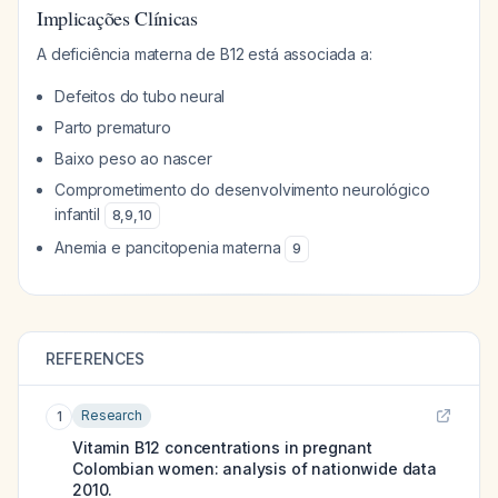
Implicações Clínicas
A deficiência materna de B12 está associada a:
Defeitos do tubo neural
Parto prematuro
Baixo peso ao nascer
Comprometimento do desenvolvimento neurológico
infantil
8
,
9
,
10
Anemia e pancitopenia materna
9
REFERENCES
Research
1
Vitamin B12 concentrations in pregnant
Colombian women: analysis of nationwide data
2010.