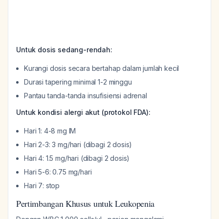
Untuk dosis sedang-rendah:
Kurangi dosis secara bertahap dalam jumlah kecil
Durasi tapering minimal 1-2 minggu
Pantau tanda-tanda insufisiensi adrenal
Untuk kondisi alergi akut (protokol FDA):
Hari 1: 4-8 mg IM
Hari 2-3: 3 mg/hari (dibagi 2 dosis)
Hari 4: 1.5 mg/hari (dibagi 2 dosis)
Hari 5-6: 0.75 mg/hari
Hari 7: stop
Pertimbangan Khusus untuk Leukopenia