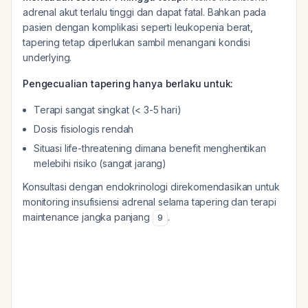
adrenal akut terlalu tinggi dan dapat fatal. Bahkan pada
pasien dengan komplikasi seperti leukopenia berat,
tapering tetap diperlukan sambil menangani kondisi
underlying.
Pengecualian tapering hanya berlaku untuk:
Terapi sangat singkat (< 3-5 hari)
Dosis fisiologis rendah
Situasi life-threatening dimana benefit menghentikan
melebihi risiko (sangat jarang)
Konsultasi dengan endokrinologi direkomendasikan untuk
monitoring insufisiensi adrenal selama tapering dan terapi
maintenance jangka panjang
.
9