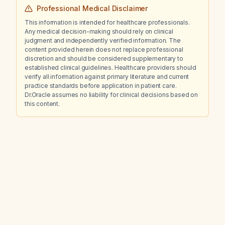
Professional Medical Disclaimer
This information is intended for healthcare professionals.
Any medical decision-making should rely on clinical
judgment and independently verified information. The
content provided herein does not replace professional
discretion and should be considered supplementary to
established clinical guidelines. Healthcare providers should
verify all information against primary literature and current
practice standards before application in patient care.
Dr.Oracle assumes no liability for clinical decisions based on
this content.