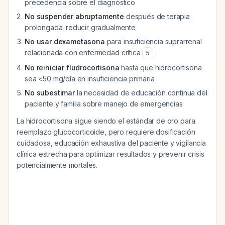
precedencia sobre el diagnóstico
No suspender abruptamente
después de terapia
prolongada: reducir gradualmente
No usar dexametasona
para insuficiencia suprarrenal
relacionada con enfermedad crítica
5
No reiniciar fludrocortisona
hasta que hidrocortisona
sea <50 mg/día en insuficiencia primaria
No subestimar
la necesidad de educación continua del
paciente y familia sobre manejo de emergencias
La hidrocortisona sigue siendo el estándar de oro para
reemplazo glucocorticoide, pero requiere dosificación
cuidadosa, educación exhaustiva del paciente y vigilancia
clínica estrecha para optimizar resultados y prevenir crisis
potencialmente mortales.