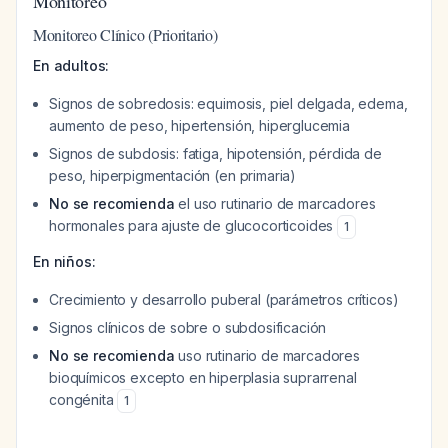
Monitoreo
Monitoreo Clínico (Prioritario)
En adultos:
Signos de sobredosis: equimosis, piel delgada, edema,
aumento de peso, hipertensión, hiperglucemia
Signos de subdosis: fatiga, hipotensión, pérdida de
peso, hiperpigmentación (en primaria)
No se recomienda
el uso rutinario de marcadores
hormonales para ajuste de glucocorticoides
1
En niños:
Crecimiento y desarrollo puberal (parámetros críticos)
Signos clínicos de sobre o subdosificación
No se recomienda
uso rutinario de marcadores
bioquímicos excepto en hiperplasia suprarrenal
congénita
1