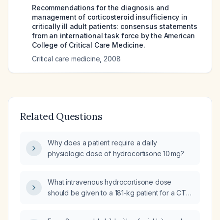
Recommendations for the diagnosis and
management of corticosteroid insufficiency in
critically ill adult patients: consensus statements
from an international task force by the American
College of Critical Care Medicine.
Critical care medicine
,
2008
Related Questions
Why does a patient require a daily
physiologic dose of hydrocortisone 10 mg?
What intravenous hydrocortisone dose
should be given to a 181‑kg patient for a CT
scan?