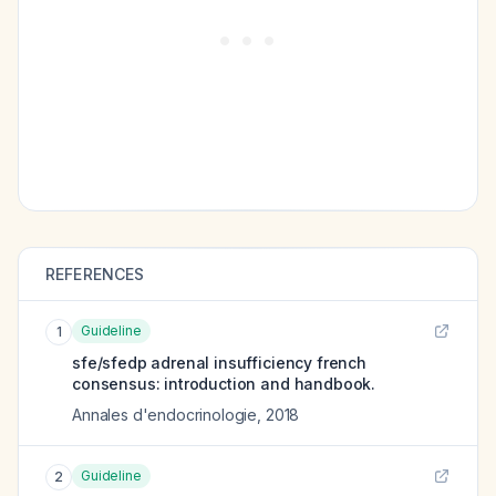
REFERENCES
Guideline
1
sfe/sfedp adrenal insufficiency french
consensus: introduction and handbook.
Annales d'endocrinologie
,
2018
Guideline
2