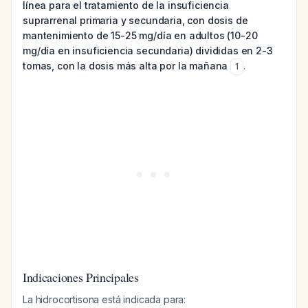
línea para el tratamiento de la insuficiencia
suprarrenal primaria y secundaria, con dosis de
mantenimiento de 15-25 mg/día en adultos (10-20
mg/día en insuficiencia secundaria) divididas en 2-3
tomas, con la dosis más alta por la mañana
.
1
Indicaciones Principales
La hidrocortisona está indicada para: