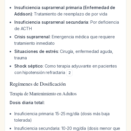
Insuficiencia suprarrenal primaria (Enfermedad de
Addison)
: Tratamiento de reemplazo de por vida
Insuficiencia suprarrenal secundaria
: Por deficiencia
de ACTH
Crisis suprarrenal
: Emergencia médica que requiere
tratamiento inmediato
Situaciones de estrés
: Cirugía, enfermedad aguda,
trauma
Shock séptico
: Como terapia adyuvante en pacientes
con hipotensión refractaria
2
Regímenes de Dosificación
Terapia de Mantenimiento en Adultos
Dosis diaria total:
Insuficiencia primaria: 15-25 mg/día (dosis más baja
tolerada)
Insuficiencia secundaria: 10-20 mg/día (dosis menor que