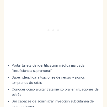
Portar tarjeta de identificación médica marcada
"insuficiencia suprarrenal"
Saber identificar situaciones de riesgo y signos
tempranos de crisis
Conocer cómo ajustar tratamiento oral en situaciones de
estrés
Ser capaces de administrar inyección subcutánea de
hidrocortisona