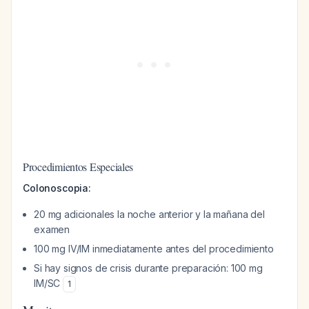
Procedimientos Especiales
Colonoscopia:
20 mg adicionales la noche anterior y la mañana del
examen
100 mg IV/IM inmediatamente antes del procedimiento
Si hay signos de crisis durante preparación: 100 mg
IM/SC
1