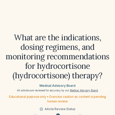
What are the indications,
dosing regimens, and
monitoring recommendations
for hydrocortisone
(hydrocortisone) therapy?
Medical Advisory Board
All articles are reviewed for accuracy by our
Medical Advisory Board
Educational purpose only • Exercise caution as content is pending
human review
Article Review Status