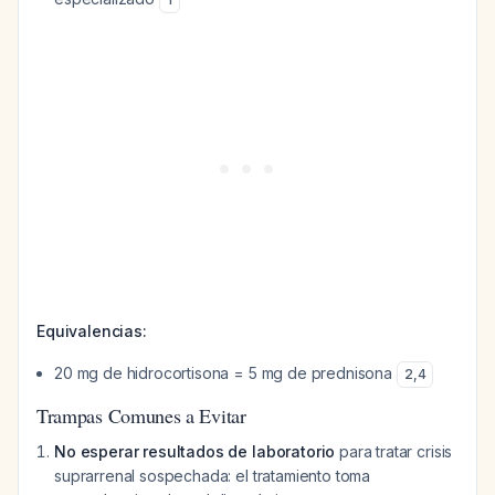
Equivalencias:
20 mg de hidrocortisona = 5 mg de prednisona
2
,
4
Trampas Comunes a Evitar
No esperar resultados de laboratorio
para tratar crisis
suprarrenal sospechada: el tratamiento toma