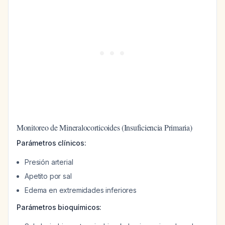
Monitoreo de Mineralocorticoides (Insuficiencia Primaria)
Parámetros clínicos:
Presión arterial
Apetito por sal
Edema en extremidades inferiores
Parámetros bioquímicos: