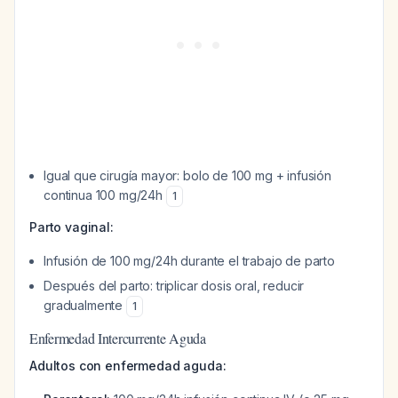
Igual que cirugía mayor: bolo de 100 mg + infusión
continua 100 mg/24h
1
Parto vaginal:
Infusión de 100 mg/24h durante el trabajo de parto
Después del parto: triplicar dosis oral, reducir
gradualmente
1
Enfermedad Intercurrente Aguda
Adultos con enfermedad aguda: