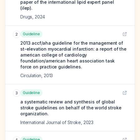
paper of the international lipid expert panel
(ilep).
Drugs
,
2024
Guideline
2
2013 accf/aha guideline for the management of
st-elevation myocardial infarction: a report of the
american college of cardiology
foundation/american heart association task
force on practice guidelines.
Circulation
,
2013
Guideline
3
a systematic review and synthesis of global
stroke guidelines on behalf of the world stroke
organization.
International Journal of Stroke
,
2023
Guideline
4