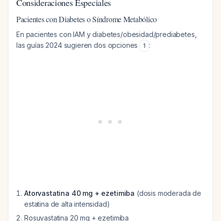
Consideraciones Especiales
Pacientes con Diabetes o Síndrome Metabólico
En pacientes con IAM y diabetes/obesidad/prediabetes,
las guías 2024 sugieren dos opciones
:
1
Atorvastatina 40 mg + ezetimiba
(dosis moderada de
estatina de alta intensidad)
Rosuvastatina 20 mg + ezetimiba