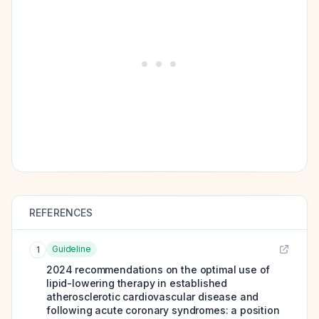
REFERENCES
Guideline
1
2024 recommendations on the optimal use of
lipid-lowering therapy in established
atherosclerotic cardiovascular disease and
following acute coronary syndromes: a position