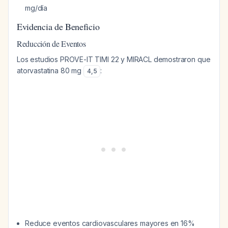
mg/día
Evidencia de Beneficio
Reducción de Eventos
Los estudios PROVE-IT TIMI 22 y MIRACL demostraron que
atorvastatina 80 mg
:
4
,
5
Reduce eventos cardiovasculares mayores en 16%