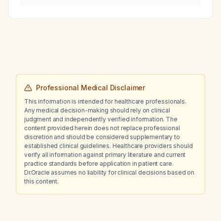
associated with ribociclib (Kisqali) therapy?
Professional Medical Disclaimer
This information is intended for healthcare professionals.
Any medical decision-making should rely on clinical
judgment and independently verified information. The
content provided herein does not replace professional
discretion and should be considered supplementary to
established clinical guidelines. Healthcare providers should
verify all information against primary literature and current
practice standards before application in patient care.
Dr.Oracle assumes no liability for clinical decisions based on
this content.