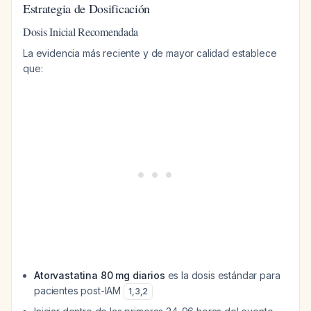
Estrategia de Dosificación
Dosis Inicial Recomendada
La evidencia más reciente y de mayor calidad establece
que:
Atorvastatina 80 mg diarios
es la dosis estándar para
pacientes post-IAM
1
,
3
,
2