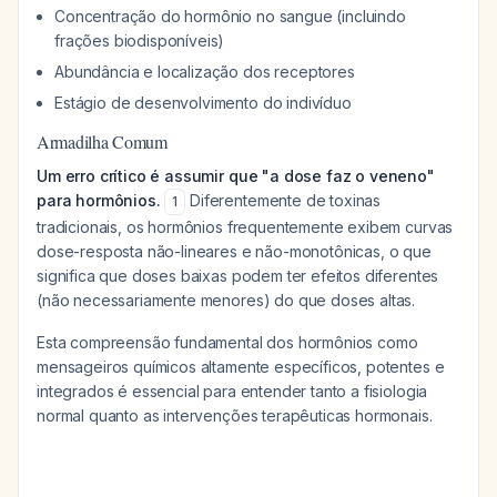
Concentração do hormônio no sangue (incluindo
frações biodisponíveis)
Abundância e localização dos receptores
Estágio de desenvolvimento do indivíduo
Armadilha Comum
Um erro crítico é assumir que "a dose faz o veneno"
para hormônios.
Diferentemente de toxinas
1
tradicionais, os hormônios frequentemente exibem curvas
dose-resposta não-lineares e não-monotônicas, o que
significa que doses baixas podem ter efeitos diferentes
(não necessariamente menores) do que doses altas.
Esta compreensão fundamental dos hormônios como
mensageiros químicos altamente específicos, potentes e
integrados é essencial para entender tanto a fisiologia
normal quanto as intervenções terapêuticas hormonais.