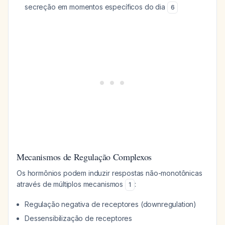
secreção em momentos específicos do dia
6
Mecanismos de Regulação Complexos
Os hormônios podem induzir respostas não-monotônicas
através de múltiplos mecanismos
:
1
Regulação negativa de receptores (downregulation)
Dessensibilização de receptores