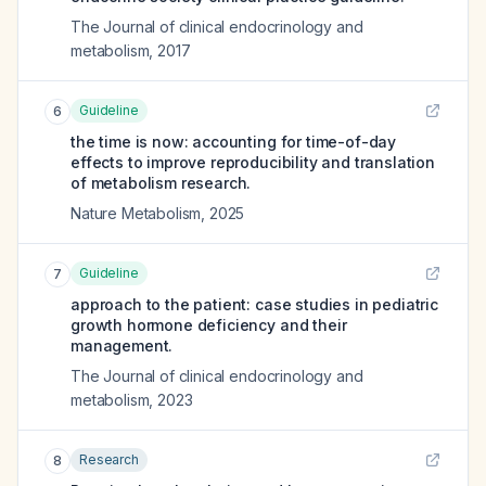
The Journal of clinical endocrinology and
metabolism
,
2017
Guideline
6
the time is now: accounting for time-of-day
effects to improve reproducibility and translation
of metabolism research.
Nature Metabolism
,
2025
Guideline
7
approach to the patient: case studies in pediatric
growth hormone deficiency and their
management.
The Journal of clinical endocrinology and
metabolism
,
2023
Research
8