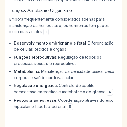
Funções Amplas no Organismo
Embora frequentemente considerados apenas para
manutenção da homeostase, os hormônios têm papéis
muito mais amplos
:
1
Desenvolvimento embrionário e fetal
: Diferenciação
de células, tecidos e órgãos
Funções reprodutivas
: Regulação de todos os
processos sexuais e reprodutivos
Metabolismo
: Manutenção da densidade óssea, peso
corporal e saúde cardiovascular
Regulação energética
: Controle do apetite,
homeostase energética e metabolismo de glicose
4
Resposta ao estresse
: Coordenação através do eixo
hipotálamo-hipófise-adrenal
5