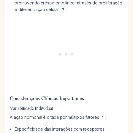
promovendo crescimento linear através de proliferação
e diferenciação celular
7
Considerações Clínicas Importantes
Variabilidade Individual
A ação hormonal é ditada por múltiplos fatores
:
1
Especificidade das interações com receptores