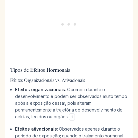
Tipos de Efeitos Hormonais
Efeitos Organizacionais vs. Ativacionais
Efeitos organizacionais
: Ocorrem durante o
desenvolvimento e podem ser observados muito tempo
após a exposição cessar, pois alteram
permanentemente a trajetória de desenvolvimento de
células, tecidos ou órgãos
1
Efeitos ativacionais
: Observados apenas durante o
período de exposição; quando o tratamento hormonal