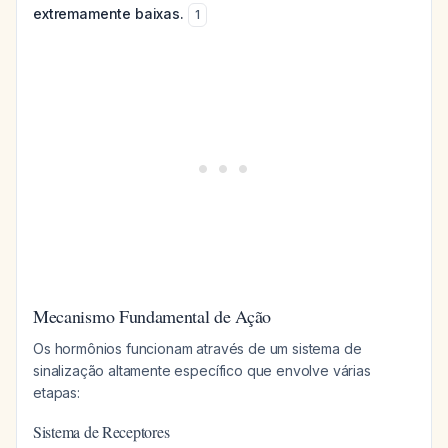
extremamente baixas.
1
Mecanismo Fundamental de Ação
Os hormônios funcionam através de um sistema de
sinalização altamente específico que envolve várias
etapas:
Sistema de Receptores