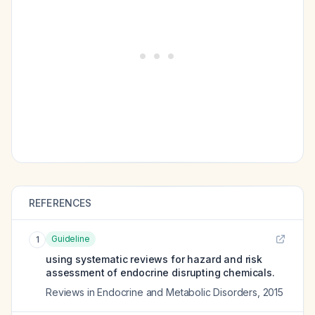
REFERENCES
Guideline
1
using systematic reviews for hazard and risk
assessment of endocrine disrupting chemicals.
Reviews in Endocrine and Metabolic Disorders
,
2015