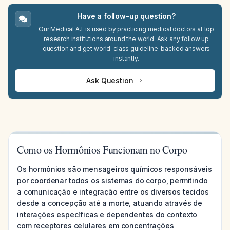
Have a follow-up question?
Our Medical A.I. is used by practicing medical doctors at top
research institutions around the world. Ask any follow up
question and get world-class guideline-backed answers
instantly.
Ask Question
Como os Hormônios Funcionam no Corpo
Os hormônios são mensageiros químicos responsáveis
por coordenar todos os sistemas do corpo, permitindo
a comunicação e integração entre os diversos tecidos
desde a concepção até a morte, atuando através de
interações específicas e dependentes do contexto
com receptores celulares em concentrações