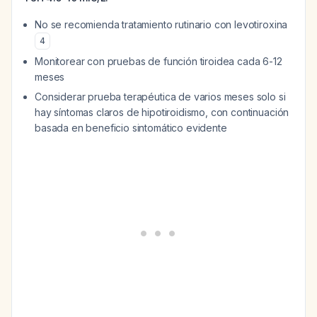
No se recomienda tratamiento rutinario con levotiroxina
4
Monitorear con pruebas de función tiroidea cada 6-12
meses
Considerar prueba terapéutica de varios meses solo si
hay síntomas claros de hipotiroidismo, con continuación
basada en beneficio sintomático evidente