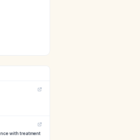
ence with treatment