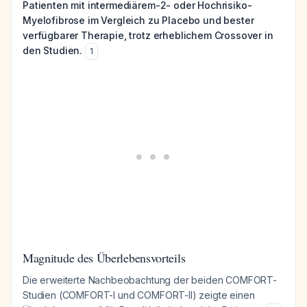
Patienten mit intermediärem-2- oder Hochrisiko-
Myelofibrose im Vergleich zu Placebo und bester
verfügbarer Therapie, trotz erheblichem Crossover in
den Studien.
1
Magnitude des Überlebensvorteils
Die erweiterte Nachbeobachtung der beiden COMFORT-
Studien (COMFORT-I und COMFORT-II) zeigte einen