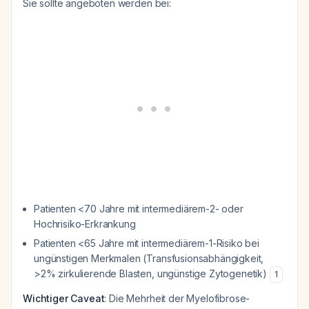
Sie sollte angeboten werden bei:
Patienten <70 Jahre mit intermediärem-2- oder
Hochrisiko-Erkrankung
Patienten <65 Jahre mit intermediärem-1-Risiko bei
ungünstigen Merkmalen (Transfusionsabhängigkeit,
>2% zirkulierende Blasten, ungünstige Zytogenetik)
1
Wichtiger Caveat
: Die Mehrheit der Myelofibrose-