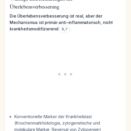
Überlebensverbesserung
Die Überlebensverbesserung ist real, aber der
Mechanismus ist primär anti-inflammatorisch, nicht
krankheitsmodifizierend
:
6
,
7
Konventionelle Marker der Krankheitslast
(Knochenmarkhistologie, zytogenetische und
molekulare Marker, Reversal von Zytopenien)