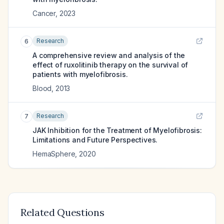
Cancer
,
2023
Research
6
A comprehensive review and analysis of the
effect of ruxolitinib therapy on the survival of
patients with myelofibrosis.
Blood
,
2013
Research
7
JAK Inhibition for the Treatment of Myelofibrosis:
Limitations and Future Perspectives.
HemaSphere
,
2020
Related Questions