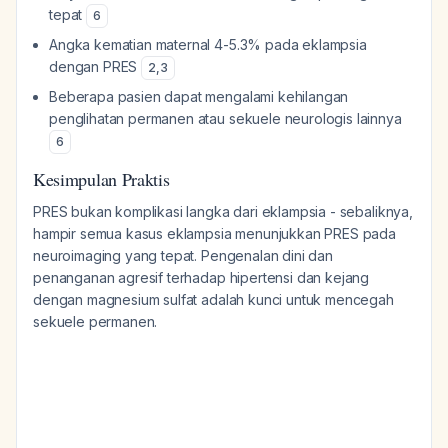
tepat
6
Angka kematian maternal 4-5.3% pada eklampsia
dengan PRES
2
,
3
Beberapa pasien dapat mengalami kehilangan
penglihatan permanen atau sekuele neurologis lainnya
6
Kesimpulan Praktis
PRES bukan komplikasi langka dari eklampsia - sebaliknya,
hampir semua kasus eklampsia menunjukkan PRES pada
neuroimaging yang tepat. Pengenalan dini dan
penanganan agresif terhadap hipertensi dan kejang
dengan magnesium sulfat adalah kunci untuk mencegah
sekuele permanen.