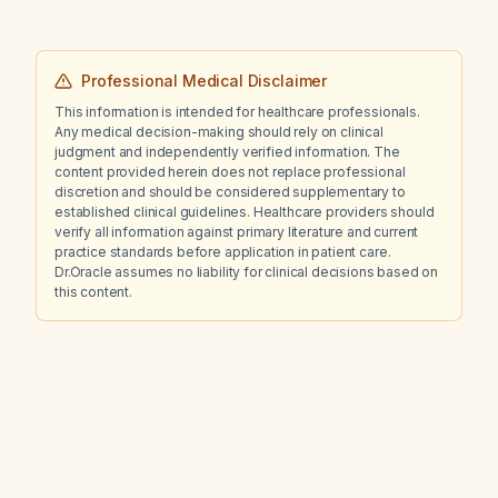
Professional Medical Disclaimer
This information is intended for healthcare professionals.
Any medical decision-making should rely on clinical
judgment and independently verified information. The
content provided herein does not replace professional
discretion and should be considered supplementary to
established clinical guidelines. Healthcare providers should
verify all information against primary literature and current
practice standards before application in patient care.
Dr.Oracle assumes no liability for clinical decisions based on
this content.