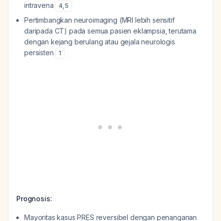
intravena
4
,
5
Pertimbangkan neuroimaging (MRI lebih sensitif
daripada CT) pada semua pasien eklampsia, terutama
dengan kejang berulang atau gejala neurologis
persisten
1
Prognosis:
Mayoritas kasus PRES reversibel dengan penanganan