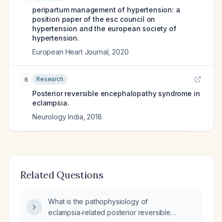
peripartum management of hypertension: a
position paper of the esc council on
hypertension and the european society of
hypertension.
European Heart Journal
,
2020
Research
6
Posterior reversible encephalopathy syndrome in
eclampsia.
Neurology India
,
2018
Related Questions
What is the pathophysiology of
eclampsia‑related posterior reversible