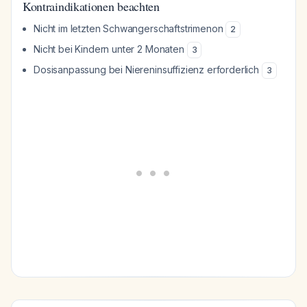
Kontraindikationen beachten
Nicht im letzten Schwangerschaftstrimenon
2
Nicht bei Kindern unter 2 Monaten
3
Dosisanpassung bei Niereninsuffizienz erforderlich
3