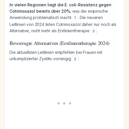
In vielen Regionen liegt die E. coli-Resistenz gegen
Cotrimoxazol bereits über 20%
, was die empirische
Anwendung problematisch macht
. Die neueren
1
Leitlinien von 2024 listen Cotrimoxazol daher nur noch als
Alternative, nicht mehr als Erstlinientherapie
.
2
Bevorzugte Alternativen (Erstlinientherapie 2024)
Die aktuellsten Leitlinien empfehlen bei Frauen mit
unkomplizierter Zystitis vorrangig
:
2