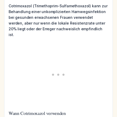
Cotrimoxazol (Trimethoprim-Sulfamethoxazol) kann zur
Behandlung einer unkomplizierten Harnwegsinfektion
bei gesunden erwachsenen Frauen verwendet
werden, aber nur wenn die lokale Resistenzrate unter
20% liegt oder der Erreger nachweislich empfindlich
ist.
Wann Cotrimoxazol verwenden