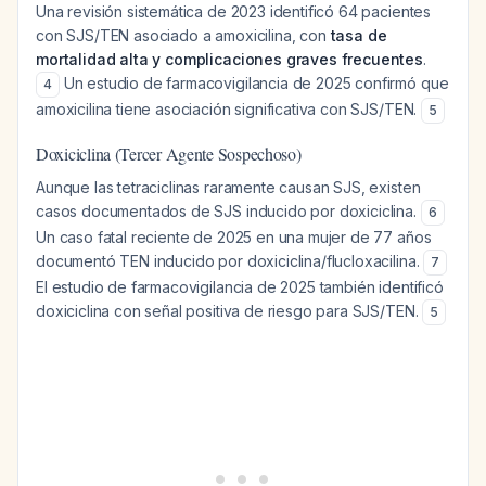
Una revisión sistemática de 2023 identificó 64 pacientes
con SJS/TEN asociado a amoxicilina, con
tasa de
mortalidad alta y complicaciones graves frecuentes
.
Un estudio de farmacovigilancia de 2025 confirmó que
4
amoxicilina tiene asociación significativa con SJS/TEN.
5
Doxiciclina (Tercer Agente Sospechoso)
Aunque las tetraciclinas raramente causan SJS, existen
casos documentados de SJS inducido por doxiciclina.
6
Un caso fatal reciente de 2025 en una mujer de 77 años
documentó TEN inducido por doxiciclina/flucloxacilina.
7
El estudio de farmacovigilancia de 2025 también identificó
doxiciclina con señal positiva de riesgo para SJS/TEN.
5