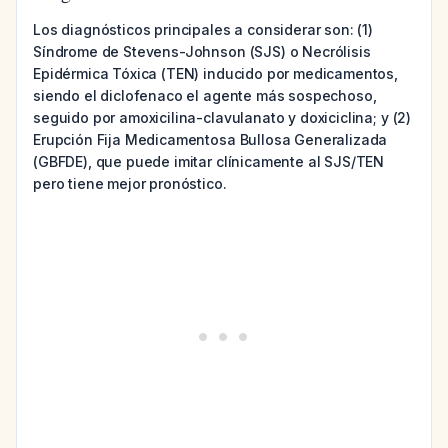
Los diagnósticos principales a considerar son: (1)
Síndrome de Stevens-Johnson (SJS) o Necrólisis
Epidérmica Tóxica (TEN) inducido por medicamentos,
siendo el diclofenaco el agente más sospechoso,
seguido por amoxicilina-clavulanato y doxiciclina; y (2)
Erupción Fija Medicamentosa Bullosa Generalizada
(GBFDE), que puede imitar clínicamente al SJS/TEN
pero tiene mejor pronóstico.