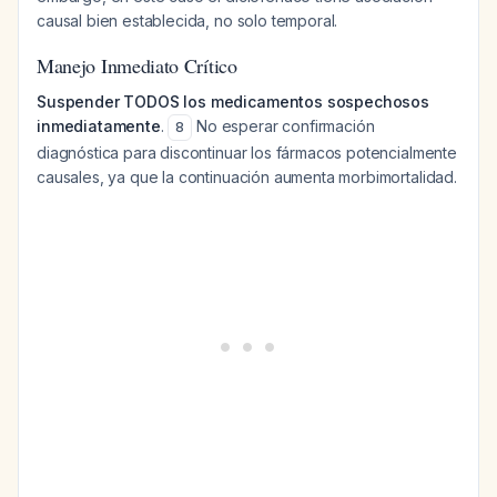
causal bien establecida, no solo temporal.
Manejo Inmediato Crítico
Suspender TODOS los medicamentos sospechosos
inmediatamente
.
No esperar confirmación
8
diagnóstica para discontinuar los fármacos potencialmente
causales, ya que la continuación aumenta morbimortalidad.