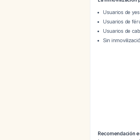
Usuarios de yes
Usuarios de fér
Usuarios de cab
Sin inmovilizac
Recomendación es