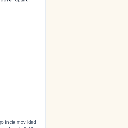
 inicie movilidad