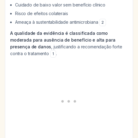
Cuidado de baixo valor sem benefício clínico
Risco de efeitos colaterais
Ameaça à sustentabilidade antimicrobiana
2
A qualidade da evidência é classificada como
moderada para ausência de benefício e alta para
presença de danos
, justificando a recomendação forte
contra o tratamento
.
1