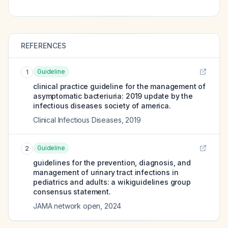
REFERENCES
Guideline
1
clinical practice guideline for the management of
asymptomatic bacteriuria: 2019 update by the
infectious diseases society of america.
Clinical Infectious Diseases
,
2019
Guideline
2
guidelines for the prevention, diagnosis, and
management of urinary tract infections in
pediatrics and adults: a wikiguidelines group
consensus statement.
JAMA network open
,
2024