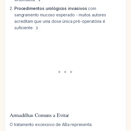
Procedimentos urológicos invasivos
com
sangramento mucoso esperado - muitos autores
acreditam que uma dose única pré-operatória é
suficiente
2
Armadilhas Comuns a Evitar
O tratamento excessivo de ABa representa: