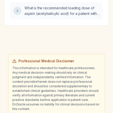
What is the recommended loading dose of
aspirin (acetylsalicylic acid) for a patient with
suspected acute myocardial infarction?
Professional Medical Disclaimer
This information is intended for healthcare professionals.
Any medical decision-making should rely on clinical
judgment and independently verified information. The
content provided herein does not replace professional
discretion and should be considered supplementary to
established clinical guidelines. Healthcare providers should
verify all information against primary literature and current
practice standards before application in patient care.
Dr.Oracle assumes no liability for clinical decisions based on
this content.