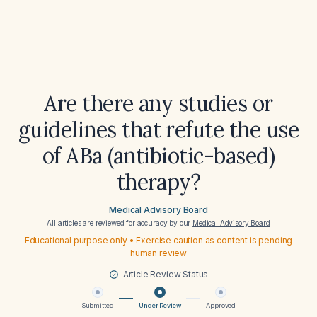
Are there any studies or
guidelines that refute the use
of ABa (antibiotic-based)
therapy?
Medical Advisory Board
All articles are reviewed for accuracy by our
Medical Advisory Board
Educational purpose only • Exercise caution as content is pending
human review
Article Review Status
Submitted
Under Review
Approved