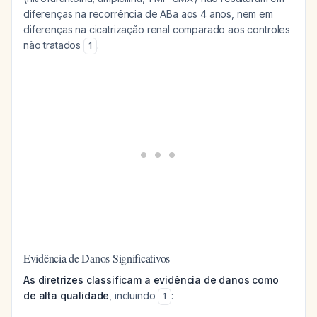
diferenças na recorrência de ABa aos 4 anos, nem em
diferenças na cicatrização renal comparado aos controles
não tratados
.
1
Evidência de Danos Significativos
As diretrizes classificam a evidência de danos como
de alta qualidade
, incluindo
:
1