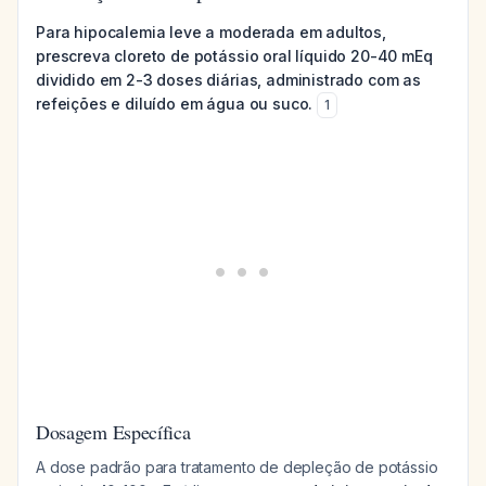
Para hipocalemia leve a moderada em adultos,
prescreva cloreto de potássio oral líquido 20-40 mEq
dividido em 2-3 doses diárias, administrado com as
refeições e diluído em água ou suco.
1
Dosagem Específica
A dose padrão para tratamento de depleção de potássio