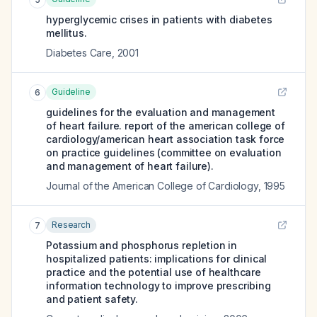
hyperglycemic crises in patients with diabetes
mellitus.
Diabetes Care
,
2001
Guideline
6
guidelines for the evaluation and management
of heart failure. report of the american college of
cardiology/american heart association task force
on practice guidelines (committee on evaluation
and management of heart failure).
Journal of the American College of Cardiology
,
1995
Research
7
Potassium and phosphorus repletion in
hospitalized patients: implications for clinical
practice and the potential use of healthcare
information technology to improve prescribing
and patient safety.