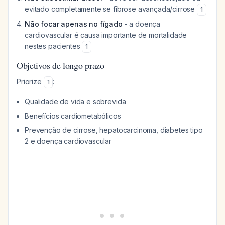
evitado completamente se fibrose avançada/cirrose
1
Não focar apenas no fígado
- a doença
cardiovascular é causa importante de mortalidade
nestes pacientes
1
Objetivos de longo prazo
Priorize
:
1
Qualidade de vida e sobrevida
Benefícios cardiometabólicos
Prevenção de cirrose, hepatocarcinoma, diabetes tipo
2 e doença cardiovascular