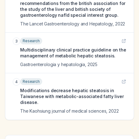
recommendations from the british association for
the study of the liver and british society of
gastroenterology nafld special interest group.
The Lancet Gastroenterology and Hepatology
,
2022
Research
3
Multidisciplinary clinical practice guideline on the
management of metabolic hepatic steatosis.
Gastroenterologia y hepatologia
,
2025
Research
4
Modifications decrease hepatic steatosis in
Taiwanese with metabolic-associated fatty liver
disease.
The Kaohsiung journal of medical sciences
,
2022