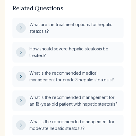
Related Questions
What are the treatment options for hepatic
steatosis?
How should severe hepatic steatosis be
treated?
What is the recommended medical
management for grade 3 hepatic steatosis?
What is the recommended management for
an 18-year-old patient with hepatic steatosis?
What is the recommended management for
moderate hepatic steatosis?