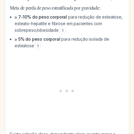
Meta de perda de peso estratificada por gravidade:
≥ 7-10% do peso corporal
para redução de esteatose,
esteato-hepatite e fibrose em pacientes com
sobrepeso/obesidade
1
≥ 5% do peso corporal
para redução isolada de
esteatose
1