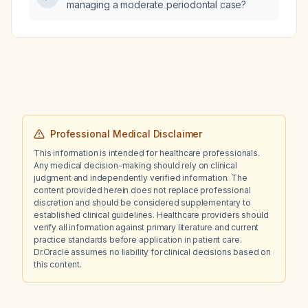
managing a moderate periodontal case?
Professional Medical Disclaimer
This information is intended for healthcare professionals.
Any medical decision-making should rely on clinical
judgment and independently verified information. The
content provided herein does not replace professional
discretion and should be considered supplementary to
established clinical guidelines. Healthcare providers should
verify all information against primary literature and current
practice standards before application in patient care.
Dr.Oracle assumes no liability for clinical decisions based on
this content.