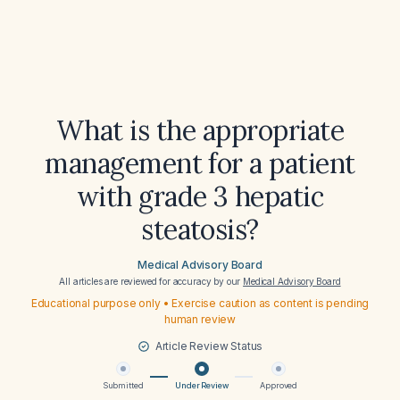
What is the appropriate
management for a patient
with grade 3 hepatic
steatosis?
Medical Advisory Board
All articles are reviewed for accuracy by our
Medical Advisory Board
Educational purpose only • Exercise caution as content is pending
human review
Article Review Status
Submitted
Under Review
Approved