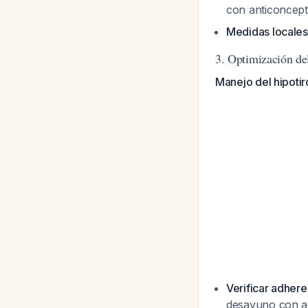
con anticoncep
Medidas locales
3. Optimización de
Manejo del hipotir
Verificar adhere
desayuno con 