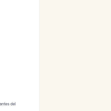
ntes del