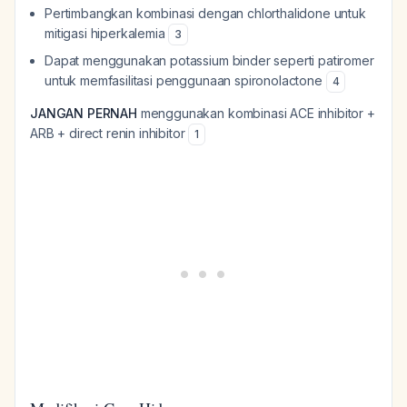
Pertimbangkan kombinasi dengan chlorthalidone untuk
mitigasi hiperkalemia
3
Dapat menggunakan potassium binder seperti patiromer
untuk memfasilitasi penggunaan spironolactone
4
JANGAN PERNAH
menggunakan kombinasi ACE inhibitor +
ARB + direct renin inhibitor
1