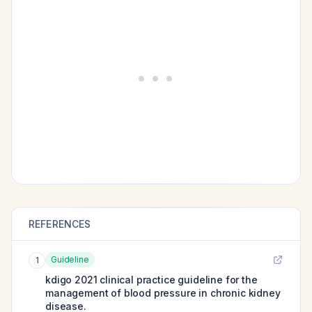
REFERENCES
Guideline
1
kdigo 2021 clinical practice guideline for the
management of blood pressure in chronic kidney
disease.