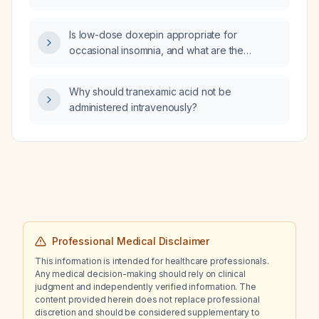
Is low-dose doxepin appropriate for
occasional insomnia, and what are the
recommended dose, timing, contraindications,
and alternative treatments?
Why should tranexamic acid not be
administered intravenously?
Professional Medical Disclaimer
This information is intended for healthcare professionals.
Any medical decision-making should rely on clinical
judgment and independently verified information. The
content provided herein does not replace professional
discretion and should be considered supplementary to