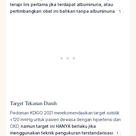
terapi lini pertama jika terdapat albuminuria, atau
pertimbangkan obat ini bahkan tanpa albuminuria.
1
Target Tekanan Darah
Pedoman KDIGO 2021 merekomendasikan target sistolik
<120 mmHg untuk pasien dewasa dengan hipertensi dan
CKD,
namun target ini HANYA berlaku jika
menggunakan teknik pengukuran terstandarisasi
.
1