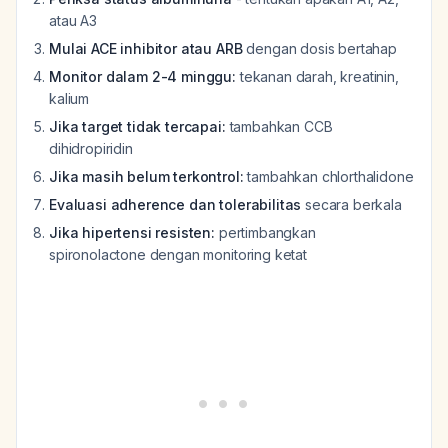
atau A3
Mulai ACE inhibitor atau ARB
dengan dosis bertahap
Monitor dalam 2-4 minggu:
tekanan darah, kreatinin,
kalium
Jika target tidak tercapai:
tambahkan CCB
dihidropiridin
Jika masih belum terkontrol:
tambahkan chlorthalidone
Evaluasi adherence dan tolerabilitas
secara berkala
Jika hipertensi resisten:
pertimbangkan
spironolactone dengan monitoring ketat