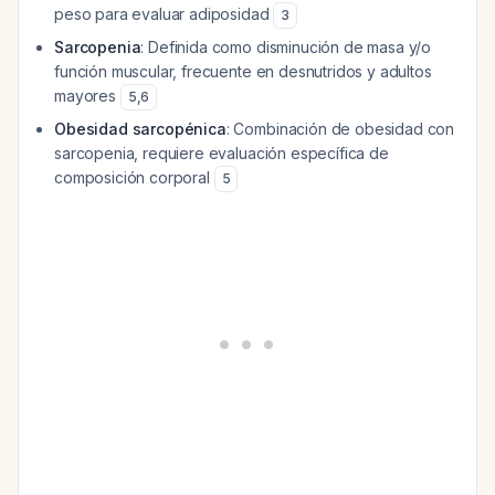
peso para evaluar adiposidad
3
Sarcopenia
: Definida como disminución de masa y/o
función muscular, frecuente en desnutridos y adultos
mayores
5
,
6
Obesidad sarcopénica
: Combinación de obesidad con
sarcopenia, requiere evaluación específica de
composición corporal
5