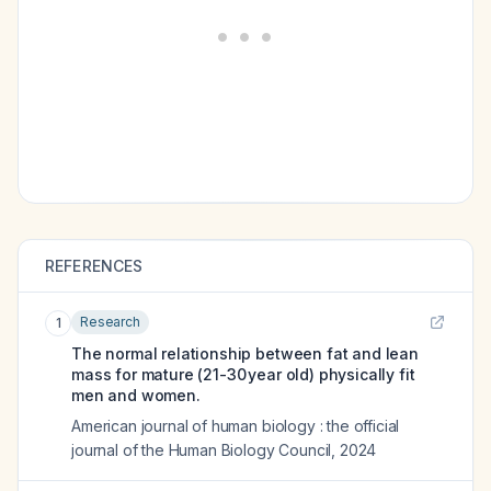
REFERENCES
Research
1
The normal relationship between fat and lean
mass for mature (21-30 year old) physically fit
men and women.
American journal of human biology : the official
journal of the Human Biology Council
,
2024