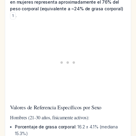
en mujeres representa aproximadamente el 76% del
peso corporal (equivalente a ~24% de grasa corporal)
.
1
Valores de Referencia Específicos por Sexo
Hombres (21-30 años, físicamente activos):
Porcentaje de grasa corporal
: 16.2 ± 4.1% (mediana
15.3%)