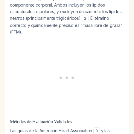
componente corporal. Ambos incluyen los lípidos
estructurales o polares, y excluyen únicamente los lípidos
neutros (principalmente triglicéridos)
. El término
2
correcto y químicamente preciso es "masa libre de grasa"
(FFM).
Métodos de Evaluación Validados
Las guías de la American Heart Association
y las
3