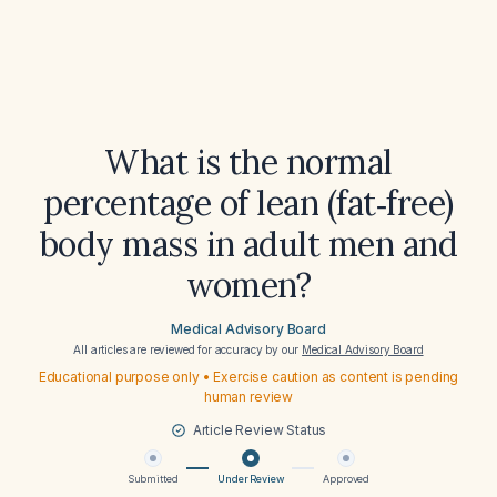
What is the normal
percentage of lean (fat‑free)
body mass in adult men and
women?
Medical Advisory Board
All articles are reviewed for accuracy by our
Medical Advisory Board
Educational purpose only • Exercise caution as content is pending
human review
Article Review Status
Submitted
Under Review
Approved