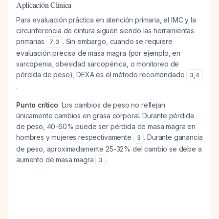
Aplicación Clínica
Para evaluación práctica en atención primaria, el IMC y la
circunferencia de cintura siguen siendo las herramientas
primarias
. Sin embargo, cuando se requiere
7
,
3
evaluación precisa de masa magra (por ejemplo, en
sarcopenia, obesidad sarcopénica, o monitoreo de
pérdida de peso), DEXA es el método recomendado
3
,
4
.
Punto crítico
: Los cambios de peso no reflejan
únicamente cambios en grasa corporal. Durante pérdida
de peso, 40-60% puede ser pérdida de masa magra en
hombres y mujeres respectivamente
. Durante ganancia
3
de peso, aproximadamente 25-32% del cambio se debe a
aumento de masa magra
.
3