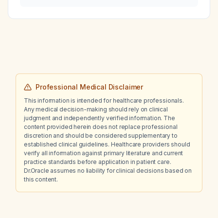
infant?
Professional Medical Disclaimer
This information is intended for healthcare professionals.
Any medical decision-making should rely on clinical
judgment and independently verified information. The
content provided herein does not replace professional
discretion and should be considered supplementary to
established clinical guidelines. Healthcare providers should
verify all information against primary literature and current
practice standards before application in patient care.
Dr.Oracle assumes no liability for clinical decisions based on
this content.